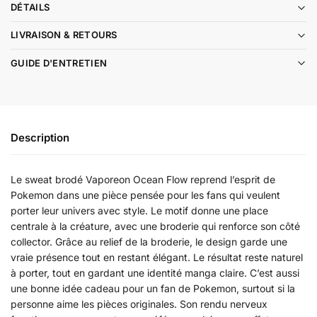
DÉTAILS
LIVRAISON & RETOURS
GUIDE D'ENTRETIEN
Description
Le sweat brodé Vaporeon Ocean Flow reprend l’esprit de
Pokemon dans une pièce pensée pour les fans qui veulent
porter leur univers avec style. Le motif donne une place
centrale à la créature, avec une broderie qui renforce son côté
collector. Grâce au relief de la broderie, le design garde une
vraie présence tout en restant élégant. Le résultat reste naturel
à porter, tout en gardant une identité manga claire. C’est aussi
une bonne idée cadeau pour un fan de Pokemon, surtout si la
personne aime les pièces originales. Son rendu nerveux