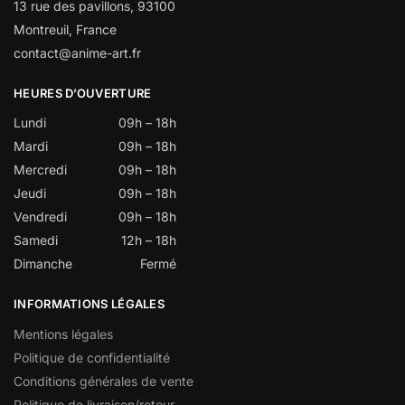
13 rue des pavillons, 93100
Montreuil, France
contact@anime-art.fr
HEURES D’OUVERTURE
Lundi
09h – 18h
Mardi
09h – 18h
Mercredi
09h – 18h
Jeudi
09h – 18h
Vendredi
09h – 18h
Samedi
12h – 18h
Dimanche
Fermé
INFORMATIONS LÉGALES
Mentions légales
Politique de confidentialité
Conditions générales de vente
Politique de livraison/retour