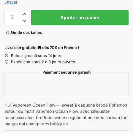
Effacer
Ajouter au panier
Guide des tailles
Livraison gratuite 🚚 dès 70€ en France !
Retour garanti sous 14 jours
Expédition sous 2 à 3 jours ouvrés
Paiement sécurisé garanti
⚡🌙 Vaporeon Ocean Flow — sweat à capuche brodé Pokemon
autour du motif Vaporeon Ocean Flow, avec silhouette
reconnaissable, broderie anime soignée et une idée cadeau fan
manga qui change des basiques.