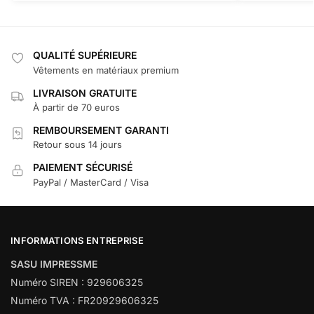
QUALITÉ SUPÉRIEURE
Vêtements en matériaux premium
LIVRAISON GRATUITE
À partir de 70 euros
REMBOURSEMENT GARANTI
Retour sous 14 jours
PAIEMENT SÉCURISÉ
PayPal / MasterCard / Visa
INFORMATIONS ENTREPRISE
SASU IMPRESSME
Numéro SIREN : 929606325
Numéro TVA : FR20929606325