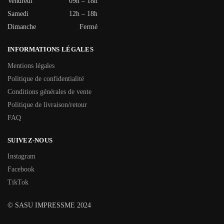
Vendredi
09h – 18h
Samedi
12h – 18h
Dimanche
Fermé
INFORMATIONS LÉGALES
Mentions légales
Politique de confidentialité
Conditions générales de vente
Politique de livraison/retour
FAQ
SUIVEZ-NOUS
Instagram
Facebook
TikTok
© SASU IMPRESSME 2024