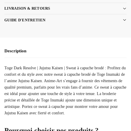
LIVRAISON & RETOURS
GUIDE D'ENTRETIEN
Description
Toge Dark Resolve | Jujutsu Kaisen | Sweat à capuche brodé : Profitez du
confort et du style avec notre sweat à capuche brodé de Toge Inumaki de
l’anime Jujutsu Kaisen. Anime-Art s’engage à fournir des vêtements de
qualité premium, parfaits pour les vrais fans d’anime. Ce sweat à capuche
est idéal pour ajouter une touche de style à votre tenue. La broderie
précise et détaillée de Toge Inumaki ajoute une dimension unique et
artistique. Portez ce sweat à capuche pour montrer votre amour pour
Jujutsu Kaisen avec fierté et confort.
Pourquoi choisir nos produits ?