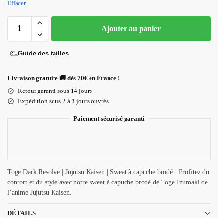
Effacer
Ajouter au panier
Guide des tailles
Livraison gratuite 🚚 dès 70€ en France !
Retour garanti sous 14 jours
Expédition sous 2 à 3 jours ouvrés
Paiement sécurisé garanti
Toge Dark Resolve | Jujutsu Kaisen | Sweat à capuche brodé : Profitez du
confort et du style avec notre sweat à capuche brodé de Toge Inumaki de
l’anime Jujutsu Kaisen.
DÉTAILS