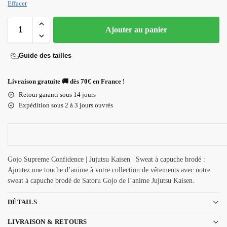
Effacer
Ajouter au panier
Guide des tailles
Livraison gratuite 🚚 dès 70€ en France !
Retour garanti sous 14 jours
Expédition sous 2 à 3 jours ouvrés
Gojo Supreme Confidence | Jujutsu Kaisen | Sweat à capuche brodé :
Ajoutez une touche d’anime à votre collection de vêtements avec notre
sweat à capuche brodé de Satoru Gojo de l’anime Jujutsu Kaisen.
DÉTAILS
LIVRAISON & RETOURS