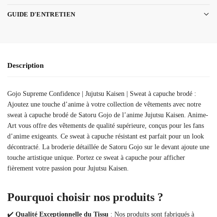
GUIDE D'ENTRETIEN
Description
Gojo Supreme Confidence | Jujutsu Kaisen | Sweat à capuche brodé :
Ajoutez une touche d’anime à votre collection de vêtements avec notre
sweat à capuche brodé de Satoru Gojo de l’anime Jujutsu Kaisen. Anime-
Art vous offre des vêtements de qualité supérieure, conçus pour les fans
d’anime exigeants. Ce sweat à capuche résistant est parfait pour un look
décontracté. La broderie détaillée de Satoru Gojo sur le devant ajoute une
touche artistique unique. Portez ce sweat à capuche pour afficher
fièrement votre passion pour Jujutsu Kaisen.
Pourquoi choisir nos produits ?
✔️
Qualité Exceptionnelle du Tissu
: Nos produits sont fabriqués à