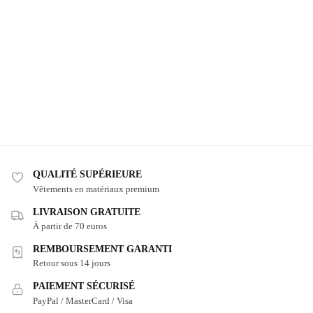
QUALITÉ SUPÉRIEURE
Vêtements en matériaux premium
LIVRAISON GRATUITE
À partir de 70 euros
REMBOURSEMENT GARANTI
Retour sous 14 jours
PAIEMENT SÉCURISÉ
PayPal / MasterCard / Visa