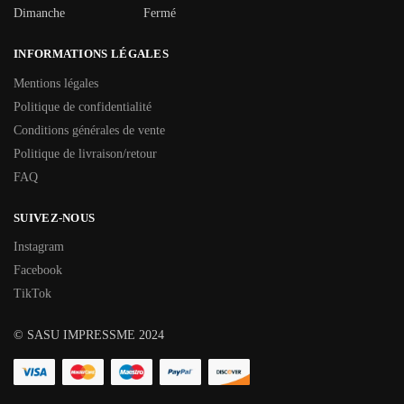
Dimanche
Fermé
INFORMATIONS LÉGALES
Mentions légales
Politique de confidentialité
Conditions générales de vente
Politique de livraison/retour
FAQ
SUIVEZ-NOUS
Instagram
Facebook
TikTok
© SASU IMPRESSME 2024