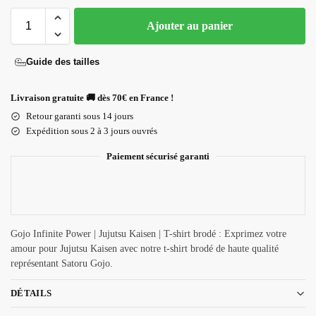
Ajouter au panier
Guide des tailles
Livraison gratuite 🚚 dès 70€ en France !
Retour garanti sous 14 jours
Expédition sous 2 à 3 jours ouvrés
Paiement sécurisé garanti
Gojo Infinite Power | Jujutsu Kaisen | T-shirt brodé : Exprimez votre
amour pour Jujutsu Kaisen avec notre t-shirt brodé de haute qualité
représentant Satoru Gojo.
DÉTAILS