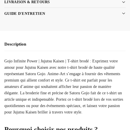
LIVRAISON & RETOURS
GUIDE D'ENTRETIEN
Description
Gojo Infinite Power | Jujutsu Kaisen | T-shirt brodé : Exprimez votre
amour pour Jujutsu Kaisen avec notre t-shirt brodé de haute qualité
représentant Satoru Gojo. Anime-Art s’engage à fournir des vêtements
premium qui allient confort et style. Ce t-shirt est parfait pour les
amateurs d’anime qui souhaitent afficher leur passion de manière
élégante. La broderie fine et précise de Satoru Gojo fait de ce t-shirt un
article unique et indispensable. Portez ce t-shirt brodé lors de vos sorties
quotidiennes ou pour des événements spéciaux, et laissez votre passion
pour Jujutsu Kaisen briller à travers votre style.
Pourquoi choisir nos produits ?