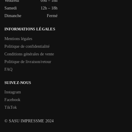
Vendredi
09h – 18h
Samedi
12h – 18h
Dimanche
Fermé
INFORMATIONS LÉGALES
Mentions légales
Politique de confidentialité
Conditions générales de vente
Politique de livraison/retour
FAQ
SUIVEZ-NOUS
Instagram
Facebook
TikTok
© SASU IMPRESSME 2024