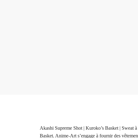
Akashi Supreme Shot | Kuroko’s Basket | Sweat à c
Basket. Anime-Art s’engage à fournir des vêtements