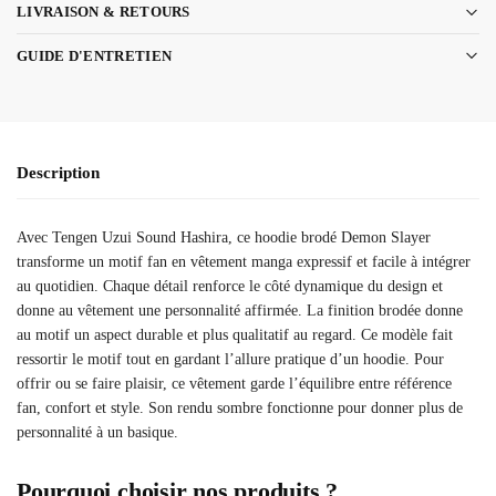
LIVRAISON & RETOURS
GUIDE D'ENTRETIEN
Description
Avec Tengen Uzui Sound Hashira, ce hoodie brodé Demon Slayer
transforme un motif fan en vêtement manga expressif et facile à intégrer
au quotidien. Chaque détail renforce le côté dynamique du design et
donne au vêtement une personnalité affirmée. La finition brodée donne
au motif un aspect durable et plus qualitatif au regard. Ce modèle fait
ressortir le motif tout en gardant l’allure pratique d’un hoodie. Pour
offrir ou se faire plaisir, ce vêtement garde l’équilibre entre référence
fan, confort et style. Son rendu sombre fonctionne pour donner plus de
personnalité à un basique.
Pourquoi choisir nos produits ?