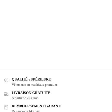
QUALITÉ SUPÉRIEURE
Vêtements en matériaux premium
LIVRAISON GRATUITE
À partir de 70 euros
REMBOURSEMENT GARANTI
Retour sous 14 jours