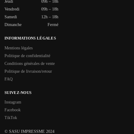
Jeudi
09h – 18h
Vendredi
09h – 18h
Samedi
12h – 18h
Dimanche
Fermé
INFORMATIONS LÉGALES
Mentions légales
Politique de confidentialité
Conditions générales de vente
Politique de livraison/retour
FAQ
SUIVEZ-NOUS
Instagram
Facebook
TikTok
© SASU IMPRESSME 2024