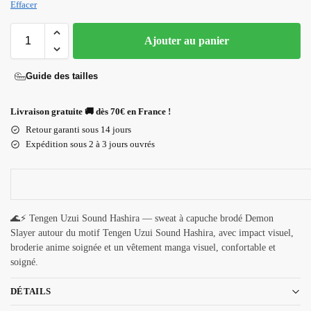
Effacer
Ajouter au panier
Guide des tailles
Livraison gratuite 🚚 dès 70€ en France !
Retour garanti sous 14 jours
Expédition sous 2 à 3 jours ouvrés
🌊⚡ Tengen Uzui Sound Hashira — sweat à capuche brodé Demon
Slayer autour du motif Tengen Uzui Sound Hashira, avec impact visuel,
broderie anime soignée et un vêtement manga visuel, confortable et
soigné.
DÉTAILS