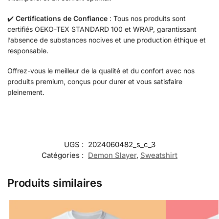
✔️
Certifications de Confiance
: Tous nos produits sont
certifiés OEKO-TEX STANDARD 100 et WRAP, garantissant
l’absence de substances nocives et une production éthique et
responsable.
Offrez-vous le meilleur de la qualité et du confort avec nos
produits premium, conçus pour durer et vous satisfaire
pleinement.
UGS :
2024060482_s_c_3
Catégories :
Demon Slayer
,
Sweatshirt
Produits similaires