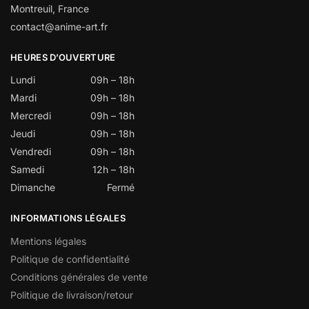
Montreuil, France
contact@anime-art.fr
HEURES D’OUVERTURE
Lundi
09h – 18h
Mardi
09h – 18h
Mercredi
09h – 18h
Jeudi
09h – 18h
Vendredi
09h – 18h
Samedi
12h – 18h
Dimanche
Fermé
INFORMATIONS LÉGALES
Mentions légales
Politique de confidentialité
Conditions générales de vente
Politique de livraison/retour