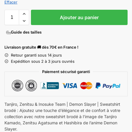
Effacer
Ajouter au panier
Guide des tailles
Livraison gratuite 🚚 dès 70€ en France !
Retour garanti sous 14 jours
Expédition sous 2 à 3 jours ouvrés
Paiement sécurisé garanti
Tanjiro, Zenitsu & Inosuke Team | Demon Slayer | Sweatshirt
brodé : Ajoutez une touche d’élégance et de confort à votre
collection avec notre sweatshirt brodé à l’image de Tanjiro
Kamado, Zenitsu Agatsuma et Hashibira de l’anime Demon
Slayer.