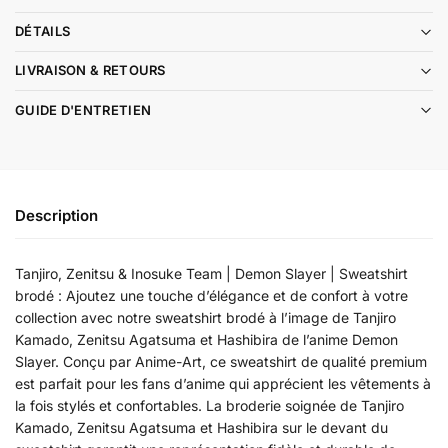
DÉTAILS
LIVRAISON & RETOURS
GUIDE D'ENTRETIEN
Description
Tanjiro, Zenitsu & Inosuke Team | Demon Slayer | Sweatshirt
brodé : Ajoutez une touche d’élégance et de confort à votre
collection avec notre sweatshirt brodé à l’image de Tanjiro
Kamado, Zenitsu Agatsuma et Hashibira de l’anime Demon
Slayer. Conçu par Anime-Art, ce sweatshirt de qualité premium
est parfait pour les fans d’anime qui apprécient les vêtements à
la fois stylés et confortables. La broderie soignée de Tanjiro
Kamado, Zenitsu Agatsuma et Hashibira sur le devant du