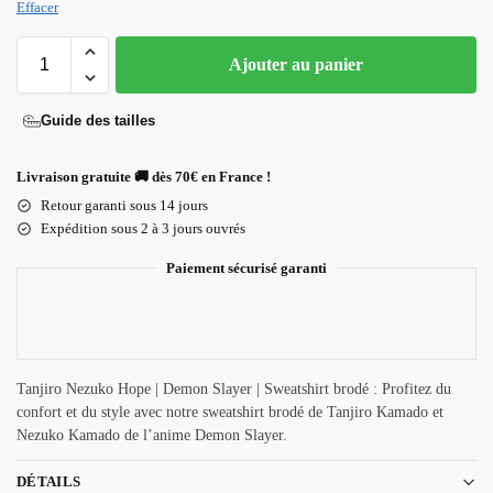
Effacer
Ajouter au panier
Guide des tailles
Livraison gratuite 🚚 dès 70€ en France !
Retour garanti sous 14 jours
Expédition sous 2 à 3 jours ouvrés
Paiement sécurisé garanti
Tanjiro Nezuko Hope | Demon Slayer | Sweatshirt brodé : Profitez du
confort et du style avec notre sweatshirt brodé de Tanjiro Kamado et
Nezuko Kamado de l’anime Demon Slayer.
DÉTAILS