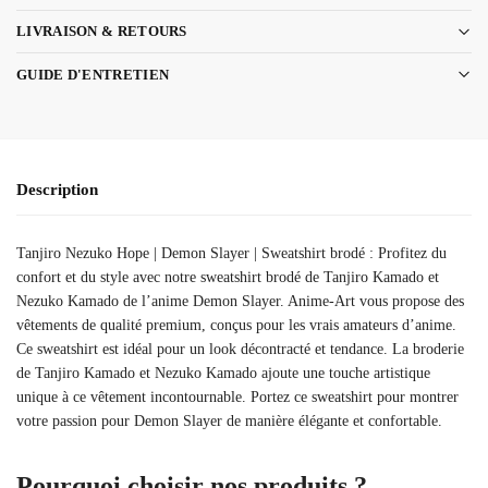
LIVRAISON & RETOURS
GUIDE D'ENTRETIEN
Description
Tanjiro Nezuko Hope | Demon Slayer | Sweatshirt brodé : Profitez du
confort et du style avec notre sweatshirt brodé de Tanjiro Kamado et
Nezuko Kamado de l’anime Demon Slayer. Anime-Art vous propose des
vêtements de qualité premium, conçus pour les vrais amateurs d’anime.
Ce sweatshirt est idéal pour un look décontracté et tendance. La broderie
de Tanjiro Kamado et Nezuko Kamado ajoute une touche artistique
unique à ce vêtement incontournable. Portez ce sweatshirt pour montrer
votre passion pour Demon Slayer de manière élégante et confortable.
Pourquoi choisir nos produits ?