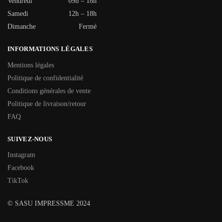
Vendredi
09h – 18h
Samedi
12h – 18h
Dimanche
Fermé
INFORMATIONS LÉGALES
Mentions légales
Politique de confidentialité
Conditions générales de vente
Politique de livraison/retour
FAQ
SUIVEZ-NOUS
Instagram
Facebook
TikTok
© SASU IMPRESSME 2024