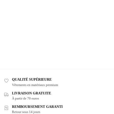
QUALITÉ SUPÉRIEURE
Vêtements en matériaux premium
LIVRAISON GRATUITE
À partir de 70 euros
REMBOURSEMENT GARANTI
Retour sous 14 jours