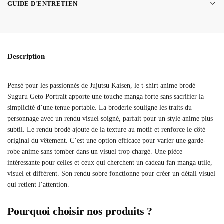
GUIDE D'ENTRETIEN
Description
Pensé pour les passionnés de Jujutsu Kaisen, le t-shirt anime brodé
Suguru Geto Portrait apporte une touche manga forte sans sacrifier la
simplicité d’une tenue portable. La broderie souligne les traits du
personnage avec un rendu visuel soigné, parfait pour un style anime plus
subtil. Le rendu brodé ajoute de la texture au motif et renforce le côté
original du vêtement. C’est une option efficace pour varier une garde-
robe anime sans tomber dans un visuel trop chargé. Une pièce
intéressante pour celles et ceux qui cherchent un cadeau fan manga utile,
visuel et différent. Son rendu sobre fonctionne pour créer un détail visuel
qui retient l’attention.
Pourquoi choisir nos produits ?