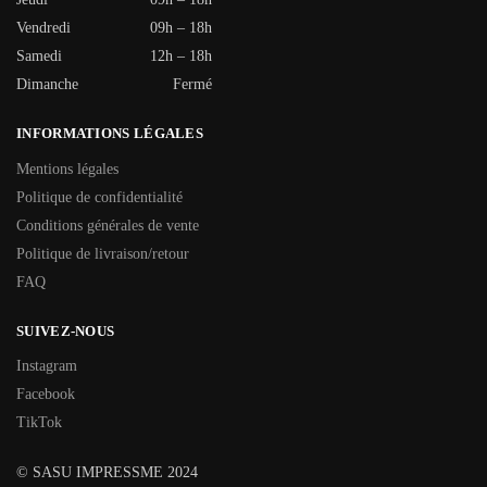
Vendredi
09h – 18h
Samedi
12h – 18h
Dimanche
Fermé
INFORMATIONS LÉGALES
Mentions légales
Politique de confidentialité
Conditions générales de vente
Politique de livraison/retour
FAQ
SUIVEZ-NOUS
Instagram
Facebook
TikTok
© SASU IMPRESSME 2024