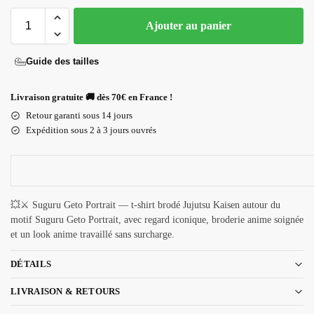
Ajouter au panier
Guide des tailles
Livraison gratuite 🚚 dès 70€ en France !
Retour garanti sous 14 jours
Expédition sous 2 à 3 jours ouvrés
💥⚔️ Suguru Geto Portrait — t-shirt brodé Jujutsu Kaisen autour du
motif Suguru Geto Portrait, avec regard iconique, broderie anime soignée
et un look anime travaillé sans surcharge.
DÉTAILS
LIVRAISON & RETOURS