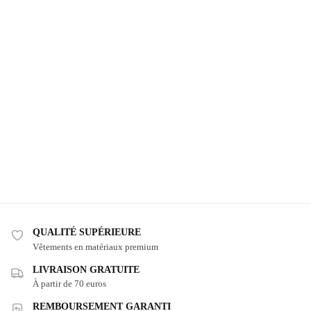
QUALITÉ SUPÉRIEURE
Vêtements en matériaux premium
LIVRAISON GRATUITE
À partir de 70 euros
REMBOURSEMENT GARANTI