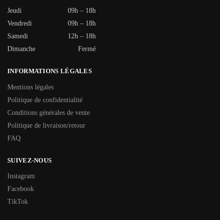
Jeudi
09h – 18h
Vendredi
09h – 18h
Samedi
12h – 18h
Dimanche
Fermé
INFORMATIONS LÉGALES
Mentions légales
Politique de confidentialité
Conditions générales de vente
Politique de livraison/retour
FAQ
SUIVEZ-NOUS
Instagram
Facebook
TikTok