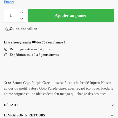
Effacer
Ajouter au panier
Guide des tailles
Livraison gratuite 🚚 dès 70€ en France !
Retour garanti sous 14 jours
Expédition sous 2 à 3 jours ouvrés
🌀👁️ Satoru Gojo Purple Gaze — sweat à capuche brodé Jujutsu Kaisen
autour du motif Satoru Gojo Purple Gaze, avec regard iconique, broderie
anime soignée et une idée cadeau fan manga qui change des basiques.
DÉTAILS
LIVRAISON & RETOURS