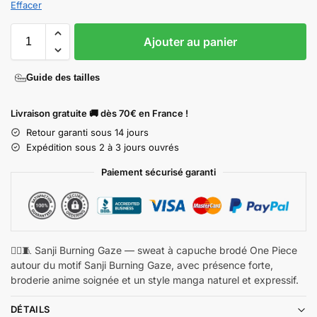
Effacer
Ajouter au panier
Guide des tailles
Livraison gratuite 🚚 dès 70€ en France !
Retour garanti sous 14 jours
Expédition sous 2 à 3 jours ouvrés
Paiement sécurisé garanti
🏴‍☠️🧵 Sanji Burning Gaze — sweat à capuche brodé One Piece
autour du motif Sanji Burning Gaze, avec présence forte,
broderie anime soignée et un style manga naturel et expressif.
DÉTAILS