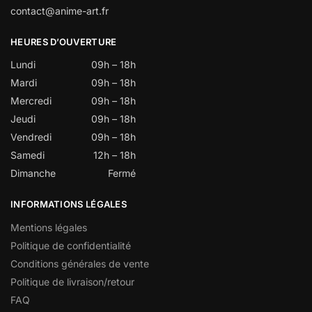
contact@anime-art.fr
HEURES D’OUVERTURE
Lundi
09h – 18h
Mardi
09h – 18h
Mercredi
09h – 18h
Jeudi
09h – 18h
Vendredi
09h – 18h
Samedi
12h – 18h
Dimanche
Fermé
INFORMATIONS LÉGALES
Mentions légales
Politique de confidentialité
Conditions générales de vente
Politique de livraison/retour
FAQ