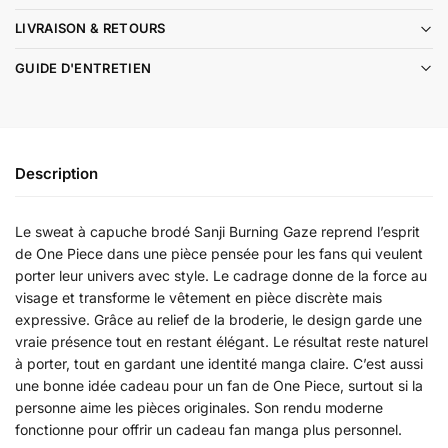
LIVRAISON & RETOURS
GUIDE D'ENTRETIEN
Description
Le sweat à capuche brodé Sanji Burning Gaze reprend l’esprit
de One Piece dans une pièce pensée pour les fans qui veulent
porter leur univers avec style. Le cadrage donne de la force au
visage et transforme le vêtement en pièce discrète mais
expressive. Grâce au relief de la broderie, le design garde une
vraie présence tout en restant élégant. Le résultat reste naturel
à porter, tout en gardant une identité manga claire. C’est aussi
une bonne idée cadeau pour un fan de One Piece, surtout si la
personne aime les pièces originales. Son rendu moderne
fonctionne pour offrir un cadeau fan manga plus personnel.