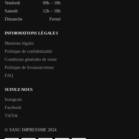
Vendredi
09h – 18h
Samedi
12h – 18h
Dimanche
Fermé
INFORMATIONS LÉGALES
Mentions légales
Politique de confidentialité
Conditions générales de vente
Politique de livraison/retour
FAQ
SUIVEZ-NOUS
Instagram
Facebook
TikTok
© SASU IMPRESSME 2024