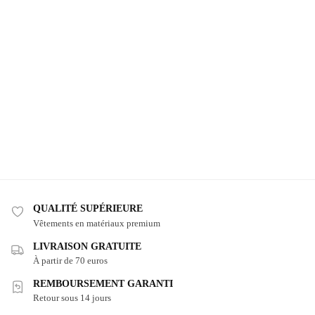
QUALITÉ SUPÉRIEURE
Vêtements en matériaux premium
LIVRAISON GRATUITE
À partir de 70 euros
REMBOURSEMENT GARANTI
Retour sous 14 jours