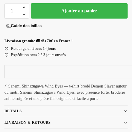
Ajouter au panier
Guide des tailles
Livraison gratuite 🚚 dès 70€ en France !
Retour garanti sous 14 jours
Expédition sous 2 à 3 jours ouvrés
⚡ Sanemi Shinazugawa Wind Eyes — t-shirt brodé Demon Slayer autour
du motif Sanemi Shinazugawa Wind Eyes, avec présence forte, broderie
anime soignée et une pièce fan originale et facile à porter.
DÉTAILS
LIVRAISON & RETOURS