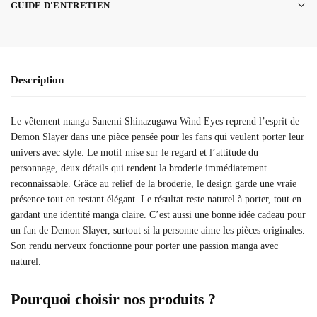
GUIDE D'ENTRETIEN
Description
Le vêtement manga Sanemi Shinazugawa Wind Eyes reprend l’esprit de
Demon Slayer dans une pièce pensée pour les fans qui veulent porter leur
univers avec style. Le motif mise sur le regard et l’attitude du
personnage, deux détails qui rendent la broderie immédiatement
reconnaissable. Grâce au relief de la broderie, le design garde une vraie
présence tout en restant élégant. Le résultat reste naturel à porter, tout en
gardant une identité manga claire. C’est aussi une bonne idée cadeau pour
un fan de Demon Slayer, surtout si la personne aime les pièces originales.
Son rendu nerveux fonctionne pour porter une passion manga avec
naturel.
Pourquoi choisir nos produits ?