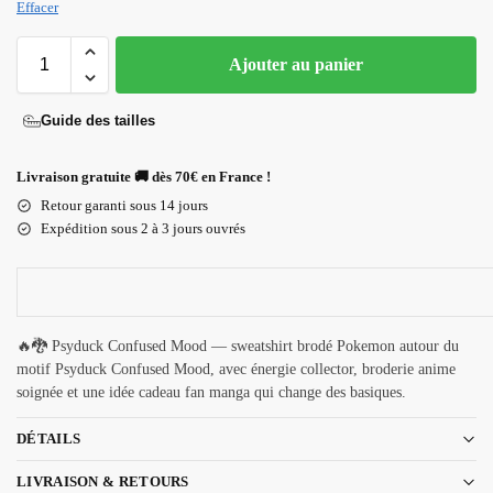
Effacer
Ajouter au panier
Guide des tailles
Livraison gratuite 🚚 dès 70€ en France !
Retour garanti sous 14 jours
Expédition sous 2 à 3 jours ouvrés
🔥🐉 Psyduck Confused Mood — sweatshirt brodé Pokemon autour du
motif Psyduck Confused Mood, avec énergie collector, broderie anime
soignée et une idée cadeau fan manga qui change des basiques.
DÉTAILS
LIVRAISON & RETOURS