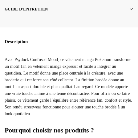
GUIDE D'ENTRETIEN
Description
Avec Psyduck Confused Mood, ce vêtement manga Pokemon transforme
un motif fan en vêtement manga expressif et facile à intégrer au
quotidien. Le motif donne une place centrale à la créature, avec une
broderie qui renforce son côté collector. La finition brodée donne au
motif un aspect durable et plus qualitatif au regard. Ce modèle apporte
une vraie touche anime à une tenue décontractée. Pour offrir ou se faire
plaisir, ce vêtement garde l’équilibre entre référence fan, confort et style.
Son rendu streetwear fonctionne pour ajouter une touche brodée à un
look quotidien.
Pourquoi choisir nos produits ?