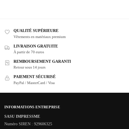
QUALITÉ SUPÉRIEURE
Vêtements en matériaux premium
LIVRAISON GRATUITE
À partir de 70 euros
REMBOURSEMENT GARANTI
Retour sous 14 jours
PAIEMENT SÉCURISÉ
PayPal / MasterCard / Visa
INFORMATIONS ENTREPRISE
SASU IMPRESSME
Numéro SIREN : 929606325