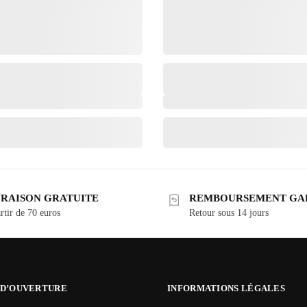
VRAISON GRATUITE
REMBOURSEMENT GA
rtir de 70 euros
Retour sous 14 jours
 D’OUVERTURE
INFORMATIONS LÉGALES