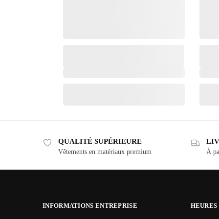
QUALITÉ SUPÉRIEURE
LI
Vêtements en matériaux premium
À pa
INFORMATIONS ENTREPRISE
HEURES