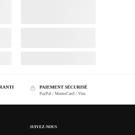
RANTI
PAIEMENT SÉCURISÉ
PayPal / MasterCard / Visa
SUIVEZ-NOUS