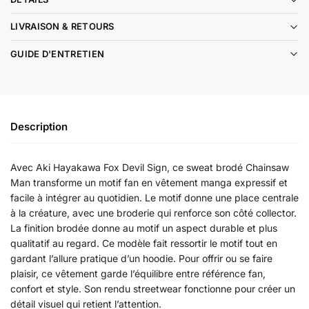
LIVRAISON & RETOURS
GUIDE D'ENTRETIEN
Description
Avec Aki Hayakawa Fox Devil Sign, ce sweat brodé Chainsaw
Man transforme un motif fan en vêtement manga expressif et
facile à intégrer au quotidien. Le motif donne une place centrale
à la créature, avec une broderie qui renforce son côté collector.
La finition brodée donne au motif un aspect durable et plus
qualitatif au regard. Ce modèle fait ressortir le motif tout en
gardant l’allure pratique d’un hoodie. Pour offrir ou se faire
plaisir, ce vêtement garde l’équilibre entre référence fan,
confort et style. Son rendu streetwear fonctionne pour créer un
détail visuel qui retient l’attention.