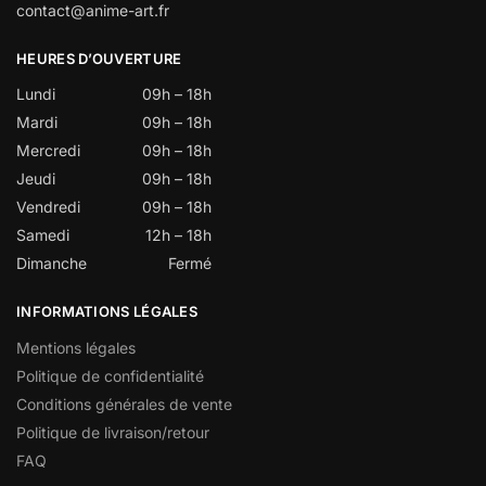
contact@anime-art.fr
HEURES D’OUVERTURE
Lundi
09h – 18h
Mardi
09h – 18h
Mercredi
09h – 18h
Jeudi
09h – 18h
Vendredi
09h – 18h
Samedi
12h – 18h
Dimanche
Fermé
INFORMATIONS LÉGALES
Mentions légales
Politique de confidentialité
Conditions générales de vente
Politique de livraison/retour
FAQ