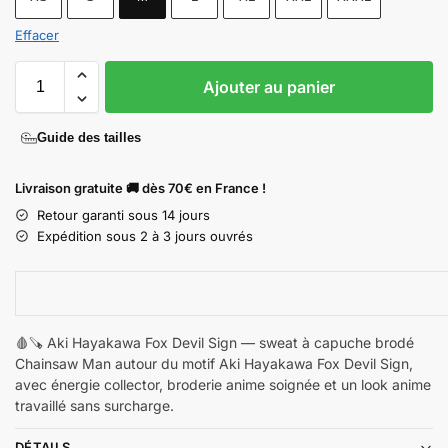
Effacer
Ajouter au panier
Guide des tailles
Livraison gratuite 🚚 dès 70€ en France !
Retour garanti sous 14 jours
Expédition sous 2 à 3 jours ouvrés
🩸🪚 Aki Hayakawa Fox Devil Sign — sweat à capuche brodé
Chainsaw Man autour du motif Aki Hayakawa Fox Devil Sign,
avec énergie collector, broderie anime soignée et un look anime
travaillé sans surcharge.
DÉTAILS