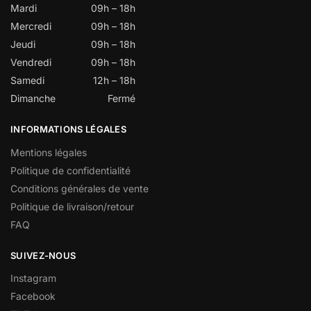
Mardi
09h – 18h
Mercredi
09h – 18h
Jeudi
09h – 18h
Vendredi
09h – 18h
Samedi
12h – 18h
Dimanche
Fermé
INFORMATIONS LÉGALES
Mentions légales
Politique de confidentialité
Conditions générales de vente
Politique de livraison/retour
FAQ
SUIVEZ-NOUS
Instagram
Facebook