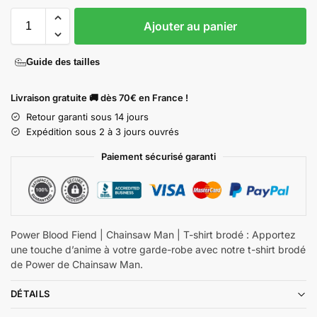
Ajouter au panier
Guide des tailles
Livraison gratuite 🚚 dès 70€ en France !
Retour garanti sous 14 jours
Expédition sous 2 à 3 jours ouvrés
Paiement sécurisé garanti
Power Blood Fiend | Chainsaw Man | T-shirt brodé : Apportez
une touche d’anime à votre garde-robe avec notre t-shirt brodé
de Power de Chainsaw Man.
DÉTAILS