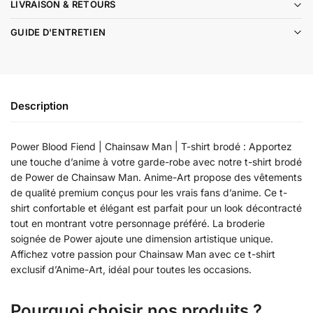
LIVRAISON & RETOURS
GUIDE D'ENTRETIEN
Description
Power Blood Fiend | Chainsaw Man | T-shirt brodé : Apportez
une touche d’anime à votre garde-robe avec notre t-shirt brodé
de Power de Chainsaw Man. Anime-Art propose des vêtements
de qualité premium conçus pour les vrais fans d’anime. Ce t-
shirt confortable et élégant est parfait pour un look décontracté
tout en montrant votre personnage préféré. La broderie
soignée de Power ajoute une dimension artistique unique.
Affichez votre passion pour Chainsaw Man avec ce t-shirt
exclusif d’Anime-Art, idéal pour toutes les occasions.
Pourquoi choisir nos produits ?