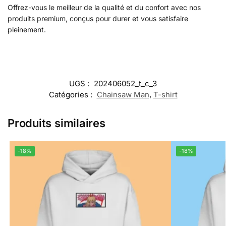
Offrez-vous le meilleur de la qualité et du confort avec nos
produits premium, conçus pour durer et vous satisfaire
pleinement.
UGS :
202406052_t_c_3
Catégories :
Chainsaw Man
,
T-shirt
Produits similaires
-18%
-18%