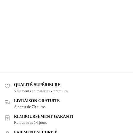
QUALITÉ SUPÉRIEURE
Vêtements en matériaux premium
LIVRAISON GRATUITE
À partir de 70 euros
REMBOURSEMENT GARANTI
Retour sous 14 jours
PAIEMENT SÉCURISÉ