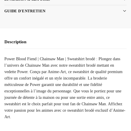
GUIDE D'ENTRETIEN
Description
Power Blood Fiend | Chainsaw Man | Sweatshirt brodé : Plongez dans
l’univers de Chainsaw Man avec notre sweatshirt brodé mettant en
vedette Power. Conçu par Anime-Art, ce sweatshirt de qualité premium
offre un confort inégalé et un style incomparable. La broderie
méticuleuse de Power garantit une durabilité et une fidélité
exceptionnelles à l’image du personnage. Que vous le portiez pour une
journée de détente à la maison ou pour une sortie entre amis, ce
sweatshirt est le choix parfait pour tout fan de Chainsaw Man. Affichez
votre passion pour les animes avec ce sweatshirt brodé exclusif d’Anime-
Art.