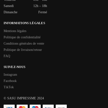
Samedi
12h – 18h
Dimanche
Fermé
INFORMATIONS LÉGALES
Mentions légales
Politique de confidentialité
Conditions générales de vente
Politique de livraison/retour
FAQ
SUIVEZ-NOUS
Instagram
Facebook
TikTok
© SASU IMPRESSME 2024