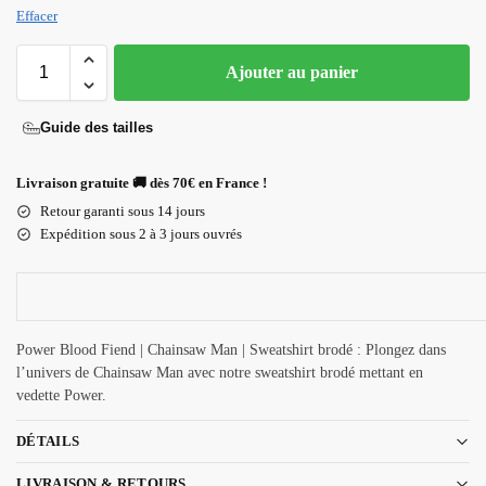
Effacer
Ajouter au panier
Guide des tailles
Livraison gratuite 🚚 dès 70€ en France !
Retour garanti sous 14 jours
Expédition sous 2 à 3 jours ouvrés
Power Blood Fiend | Chainsaw Man | Sweatshirt brodé : Plongez dans
l’univers de Chainsaw Man avec notre sweatshirt brodé mettant en
vedette Power.
DÉTAILS
LIVRAISON & RETOURS