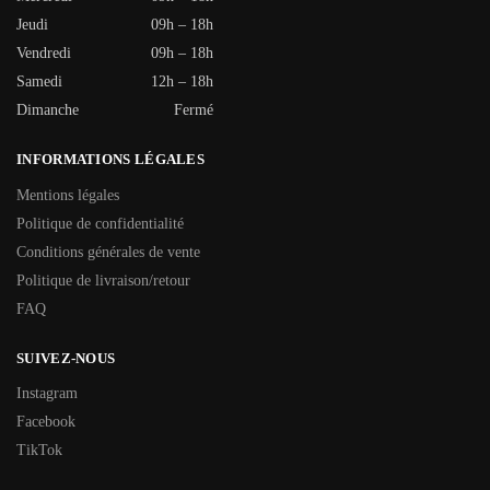
Jeudi
09h – 18h
Vendredi
09h – 18h
Samedi
12h – 18h
Dimanche
Fermé
INFORMATIONS LÉGALES
Mentions légales
Politique de confidentialité
Conditions générales de vente
Politique de livraison/retour
FAQ
SUIVEZ-NOUS
Instagram
Facebook
TikTok