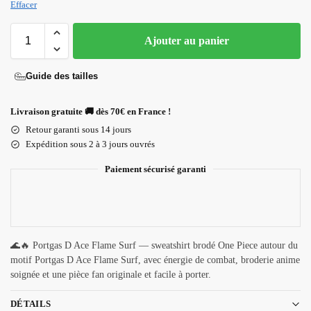
Effacer
Ajouter au panier
Guide des tailles
Livraison gratuite 🚚 dès 70€ en France !
Retour garanti sous 14 jours
Expédition sous 2 à 3 jours ouvrés
Paiement sécurisé garanti
🌊🔥 Portgas D Ace Flame Surf — sweatshirt brodé One Piece autour du
motif Portgas D Ace Flame Surf, avec énergie de combat, broderie anime
soignée et une pièce fan originale et facile à porter.
DÉTAILS