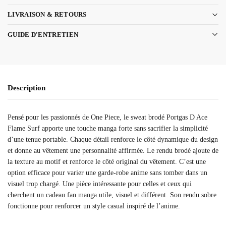
LIVRAISON & RETOURS
GUIDE D'ENTRETIEN
Description
Pensé pour les passionnés de One Piece, le sweat brodé Portgas D Ace
Flame Surf apporte une touche manga forte sans sacrifier la simplicité
d’une tenue portable. Chaque détail renforce le côté dynamique du design
et donne au vêtement une personnalité affirmée. Le rendu brodé ajoute de
la texture au motif et renforce le côté original du vêtement. C’est une
option efficace pour varier une garde-robe anime sans tomber dans un
visuel trop chargé. Une pièce intéressante pour celles et ceux qui
cherchent un cadeau fan manga utile, visuel et différent. Son rendu sobre
fonctionne pour renforcer un style casual inspiré de l’anime.