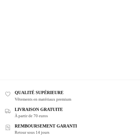
QUALITÉ SUPÉRIEURE
Vêtements en matériaux premium
LIVRAISON GRATUITE
À partir de 70 euros
REMBOURSEMENT GARANTI
Retour sous 14 jours