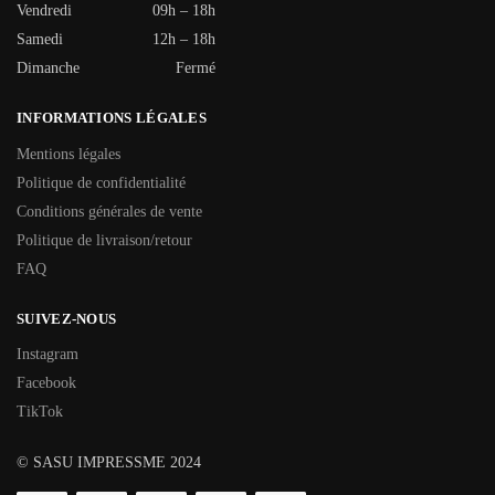
Vendredi
09h – 18h
Samedi
12h – 18h
Dimanche
Fermé
INFORMATIONS LÉGALES
Mentions légales
Politique de confidentialité
Conditions générales de vente
Politique de livraison/retour
FAQ
SUIVEZ-NOUS
Instagram
Facebook
TikTok
© SASU IMPRESSME 2024