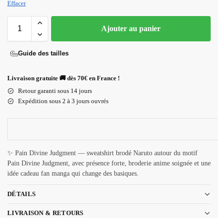
Effacer
Ajouter au panier
Guide des tailles
Livraison gratuite 🚚 dès 70€ en France !
Retour garanti sous 14 jours
Expédition sous 2 à 3 jours ouvrés
✨ Pain Divine Judgment — sweatshirt brodé Naruto autour du motif
Pain Divine Judgment, avec présence forte, broderie anime soignée et une
idée cadeau fan manga qui change des basiques.
DÉTAILS
LIVRAISON & RETOURS