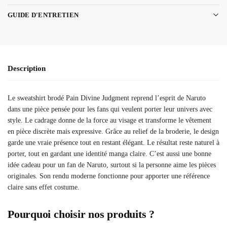
GUIDE D'ENTRETIEN
Description
Le sweatshirt brodé Pain Divine Judgment reprend l’esprit de Naruto
dans une pièce pensée pour les fans qui veulent porter leur univers avec
style. Le cadrage donne de la force au visage et transforme le vêtement
en pièce discrète mais expressive. Grâce au relief de la broderie, le design
garde une vraie présence tout en restant élégant. Le résultat reste naturel à
porter, tout en gardant une identité manga claire. C’est aussi une bonne
idée cadeau pour un fan de Naruto, surtout si la personne aime les pièces
originales. Son rendu moderne fonctionne pour apporter une référence
claire sans effet costume.
Pourquoi choisir nos produits ?