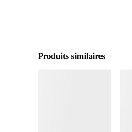
Produits similaires