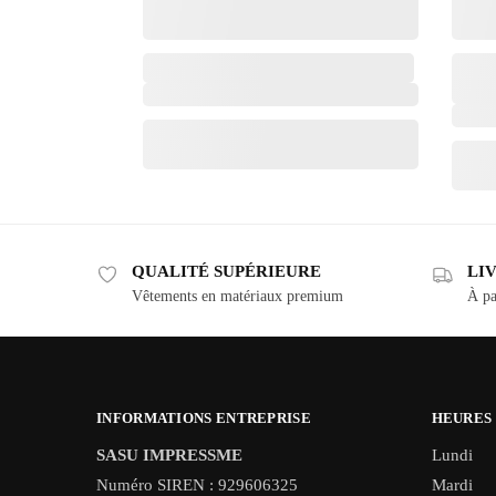
QUALITÉ SUPÉRIEURE
LI
Vêtements en matériaux premium
À pa
INFORMATIONS ENTREPRISE
HEURES
SASU IMPRESSME
Lundi
Numéro SIREN : 929606325
Mardi