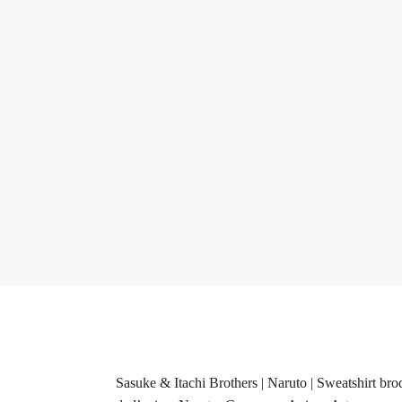
Sasuke & Itachi Brothers | Naruto | Sweatshirt bro