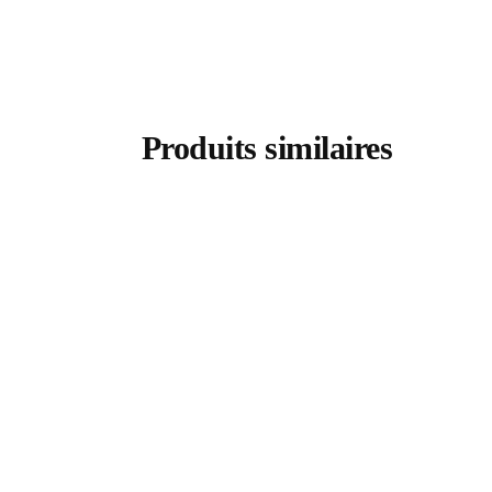
Produits similaires