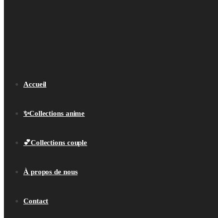
Accueil
✨Collections anime
💕Collections couple
À propos de nous
Contact