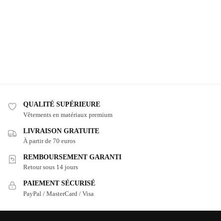
QUALITÉ SUPÉRIEURE
Vêtements en matériaux premium
LIVRAISON GRATUITE
À partir de 70 euros
REMBOURSEMENT GARANTI
Retour sous 14 jours
PAIEMENT SÉCURISÉ
PayPal / MasterCard / Visa