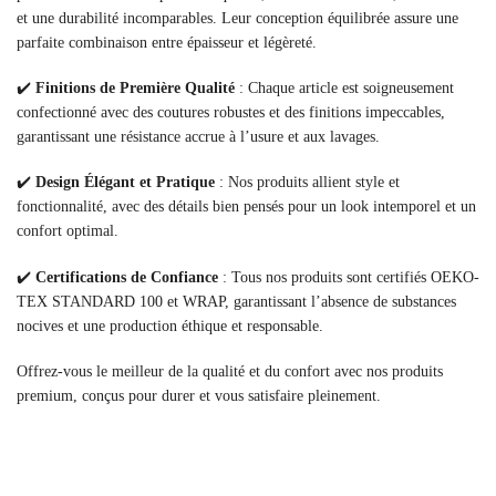
et une durabilité incomparables. Leur conception équilibrée assure une
parfaite combinaison entre épaisseur et légèreté.
✔️
Finitions de Première Qualité
: Chaque article est soigneusement
confectionné avec des coutures robustes et des finitions impeccables,
garantissant une résistance accrue à l’usure et aux lavages.
✔️
Design Élégant et Pratique
: Nos produits allient style et
fonctionnalité, avec des détails bien pensés pour un look intemporel et un
confort optimal.
✔️
Certifications de Confiance
: Tous nos produits sont certifiés OEKO-
TEX STANDARD 100 et WRAP, garantissant l’absence de substances
nocives et une production éthique et responsable.
Offrez-vous le meilleur de la qualité et du confort avec nos produits
premium, conçus pour durer et vous satisfaire pleinement.