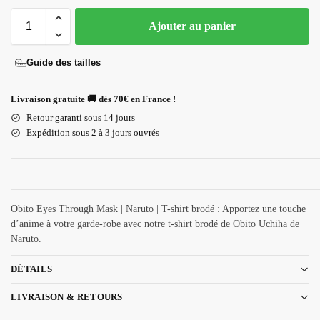
Ajouter au panier
Guide des tailles
Livraison gratuite 🚚 dès 70€ en France !
Retour garanti sous 14 jours
Expédition sous 2 à 3 jours ouvrés
Obito Eyes Through Mask | Naruto | T-shirt brodé : Apportez une touche
d’anime à votre garde-robe avec notre t-shirt brodé de Obito Uchiha de
Naruto.
DÉTAILS
LIVRAISON & RETOURS