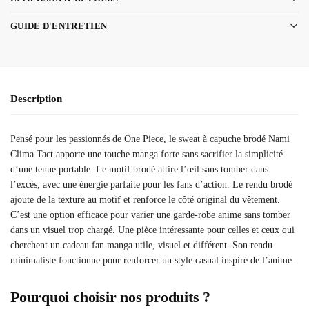
GUIDE D'ENTRETIEN
Description
Pensé pour les passionnés de One Piece, le sweat à capuche brodé Nami
Clima Tact apporte une touche manga forte sans sacrifier la simplicité
d’une tenue portable. Le motif brodé attire l’œil sans tomber dans
l’excès, avec une énergie parfaite pour les fans d’action. Le rendu brodé
ajoute de la texture au motif et renforce le côté original du vêtement.
C’est une option efficace pour varier une garde-robe anime sans tomber
dans un visuel trop chargé. Une pièce intéressante pour celles et ceux qui
cherchent un cadeau fan manga utile, visuel et différent. Son rendu
minimaliste fonctionne pour renforcer un style casual inspiré de l’anime.
Pourquoi choisir nos produits ?