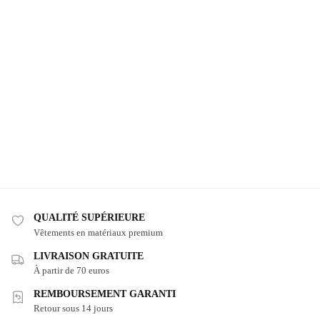
QUALITÉ SUPÉRIEURE
Vêtements en matériaux premium
LIVRAISON GRATUITE
À partir de 70 euros
REMBOURSEMENT GARANTI
Retour sous 14 jours