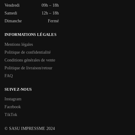
Vendredi
09h – 18h
Samedi
12h – 18h
Dimanche
Fermé
INFORMATIONS LÉGALES
Mentions légales
Politique de confidentialité
Conditions générales de vente
Politique de livraison/retour
FAQ
SUIVEZ-NOUS
Instagram
Facebook
TikTok
© SASU IMPRESSME 2024