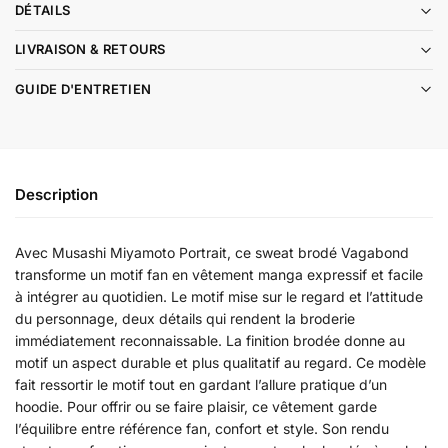
DÉTAILS
LIVRAISON & RETOURS
GUIDE D'ENTRETIEN
Description
Avec Musashi Miyamoto Portrait, ce sweat brodé Vagabond
transforme un motif fan en vêtement manga expressif et facile
à intégrer au quotidien. Le motif mise sur le regard et l’attitude
du personnage, deux détails qui rendent la broderie
immédiatement reconnaissable. La finition brodée donne au
motif un aspect durable et plus qualitatif au regard. Ce modèle
fait ressortir le motif tout en gardant l’allure pratique d’un
hoodie. Pour offrir ou se faire plaisir, ce vêtement garde
l’équilibre entre référence fan, confort et style. Son rendu