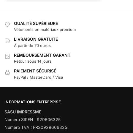
QUALITÉ SUPÉRIEURE
Vêtements en matériaux premium
LIVRAISON GRATUITE
À partir de 70 euros
REMBOURSEMENT GARANTI
Retour sous 14 jours
PAIEMENT SÉCURISÉ
PayPal / MasterCard / Visa
INFORMATIONS ENTREPRISE
SASU IMPRESSME
Numéro SIREN : 929606325
Numéro TVA : FR20929606325