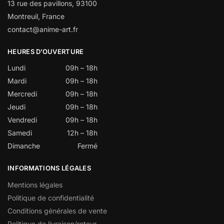
13 rue des pavillons, 93100
Montreuil, France
contact@anime-art.fr
HEURES D’OUVERTURE
Lundi
09h – 18h
Mardi
09h – 18h
Mercredi
09h – 18h
Jeudi
09h – 18h
Vendredi
09h – 18h
Samedi
12h – 18h
Dimanche
Fermé
INFORMATIONS LÉGALES
Mentions légales
Politique de confidentialité
Conditions générales de vente
Politique de livraison/retour