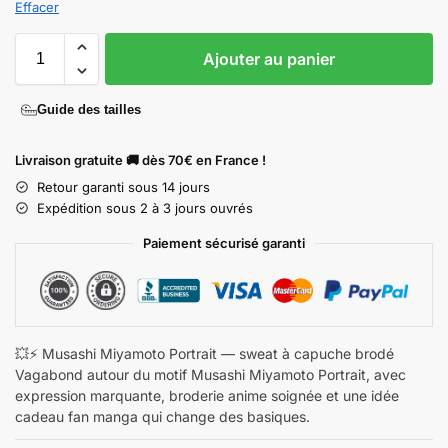
Effacer
Ajouter au panier
Guide des tailles
Livraison gratuite 🚚 dès 70€ en France !
Retour garanti sous 14 jours
Expédition sous 2 à 3 jours ouvrés
Paiement sécurisé garanti
💥⚡ Musashi Miyamoto Portrait — sweat à capuche brodé
Vagabond autour du motif Musashi Miyamoto Portrait, avec
expression marquante, broderie anime soignée et une idée
cadeau fan manga qui change des basiques.