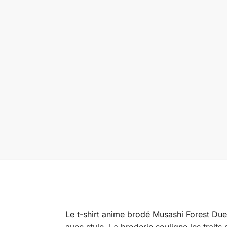
Le t-shirt anime brodé Musashi Forest Due