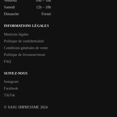
Vendredi
09h – 18h
Samedi
12h – 18h
Dimanche
Fermé
INFORMATIONS LÉGALES
Mentions légales
Politique de confidentialité
Conditions générales de vente
Politique de livraison/retour
FAQ
SUIVEZ-NOUS
Instagram
Facebook
TikTok
© SASU IMPRESSME 2024