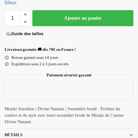
Effacer
Ajouter au panier
Guide des tailles
Livraison gratuite 🚚 dès 70€ en France !
Retour garanti sous 14 jours
Expédition sous 2 à 3 jours ouvrés
Paiement sécurisé garanti
Mizuki Starshine | Divine Nanami | Sweatshirt brodé : Profitez du
confort et du style avec notre sweatshirt brodé de Mizuki de l’anime
Divine Nanami.
DÉTAILS