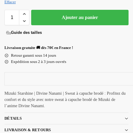
Effacer
Ajouter au panier
Guide des tailles
Livraison gratuite 🚚 dès 70€ en France !
Retour garanti sous 14 jours
Expédition sous 2 à 3 jours ouvrés
Mizuki Starshine | Divine Nanami | Sweat à capuche brodé : Profitez du
confort et du style avec notre sweat à capuche brodé de Mizuki de
l’anime Divine Nanami.
DÉTAILS
LIVRAISON & RETOURS