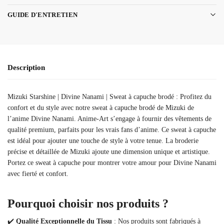
GUIDE D'ENTRETIEN
Description
Mizuki Starshine | Divine Nanami | Sweat à capuche brodé : Profitez du
confort et du style avec notre sweat à capuche brodé de Mizuki de
l’anime Divine Nanami. Anime-Art s’engage à fournir des vêtements de
qualité premium, parfaits pour les vrais fans d’anime. Ce sweat à capuche
est idéal pour ajouter une touche de style à votre tenue. La broderie
précise et détaillée de Mizuki ajoute une dimension unique et artistique.
Portez ce sweat à capuche pour montrer votre amour pour Divine Nanami
avec fierté et confort.
Pourquoi choisir nos produits ?
✔️
Qualité Exceptionnelle du Tissu
: Nos produits sont fabriqués à