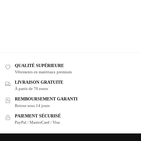
QUALITÉ SUPÉRIEURE
Vêtements en matériaux premium
LIVRAISON GRATUITE
À partir de 70 euros
REMBOURSEMENT GARANTI
Retour sous 14 jours
PAIEMENT SÉCURISÉ
PayPal / MasterCard / Visa