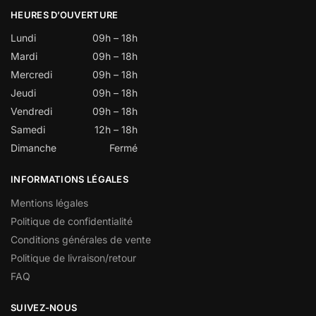
HEURES D’OUVERTURE
Lundi
09h – 18h
Mardi
09h – 18h
Mercredi
09h – 18h
Jeudi
09h – 18h
Vendredi
09h – 18h
Samedi
12h – 18h
Dimanche
Fermé
INFORMATIONS LÉGALES
Mentions légales
Politique de confidentialité
Conditions générales de vente
Politique de livraison/retour
FAQ
SUIVEZ-NOUS