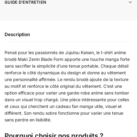
GUIDE D'ENTRETIEN
Description
Pensé pour les passionnés de Jujutsu Kaisen, le t-shirt anime
brodé Maki Zenin Blade Form apporte une touche manga forte
sans sacrifier la simplicité d’une tenue portable. Chaque détail
renforce le côté dynamique du design et donne au vêtement
une personnalité affirmée. Le rendu brodé ajoute de la texture
au motif et renforce le côté original du vêtement. C’est une
option efficace pour varier une garde-robe anime sans tomber
dans un visuel trop chargé. Une pièce intéressante pour celles
et ceux qui cherchent un cadeau fan manga utile, visuel et
différent. Son rendu sobre fonctionne pour varier une tenue
sans perdre en lisibilité.
Pourquoi choisir nos produits ?