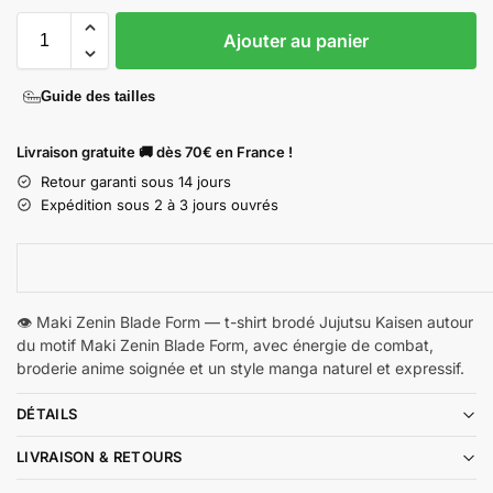
Ajouter au panier
Guide des tailles
Livraison gratuite 🚚 dès 70€ en France !
Retour garanti sous 14 jours
Expédition sous 2 à 3 jours ouvrés
👁️ Maki Zenin Blade Form — t-shirt brodé Jujutsu Kaisen autour
du motif Maki Zenin Blade Form, avec énergie de combat,
broderie anime soignée et un style manga naturel et expressif.
DÉTAILS
LIVRAISON & RETOURS