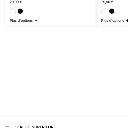
29,90
€
29,90
€
Blanc
Noir
Plus d'options
Plus d'options
QUALITÉ SUPÉRIEURE