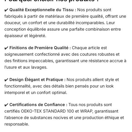
✔️
Qualité Exceptionnelle du Tissu :
Nos produits sont
fabriqués à partir de matériaux de première qualité, offrant une
douceur, un confort et une durabilité incomparables. Leur
conception équilibrée assure une parfaite combinaison entre
épaisseur et légèreté.
✔️
Finitions de Première Qualité :
Chaque article est
soigneusement confectionné avec des coutures robustes et
des finitions impeccables, garantissant une résistance accrue à
l’usure et aux lavages.
✔️
Design Élégant et Pratique :
Nos produits allient style et
fonctionnalité, avec des détails bien pensés pour un look
intemporel et un confort optimal.
✔️
Certifications de Confiance :
Tous nos produits sont
certifiés OEKO-TEX STANDARD 100 et WRAP, garantissant
l’absence de substances nocives et une production éthique et
responsable.