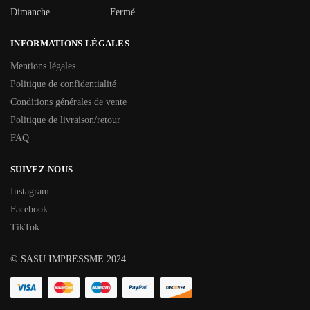
Dimanche
Fermé
INFORMATIONS LÉGALES
Mentions légales
Politique de confidentialité
Conditions générales de vente
Politique de livraison/retour
FAQ
SUIVEZ-NOUS
Instagram
Facebook
TikTok
© SASU IMPRESSME 2024