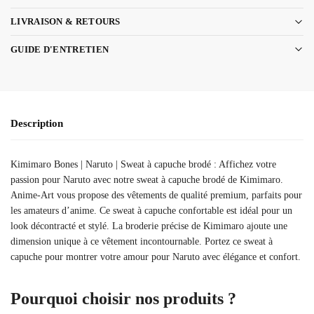
LIVRAISON & RETOURS
GUIDE D'ENTRETIEN
Description
Kimimaro Bones | Naruto | Sweat à capuche brodé : Affichez votre
passion pour Naruto avec notre sweat à capuche brodé de Kimimaro.
Anime-Art vous propose des vêtements de qualité premium, parfaits pour
les amateurs d’anime. Ce sweat à capuche confortable est idéal pour un
look décontracté et stylé. La broderie précise de Kimimaro ajoute une
dimension unique à ce vêtement incontournable. Portez ce sweat à
capuche pour montrer votre amour pour Naruto avec élégance et confort.
Pourquoi choisir nos produits ?