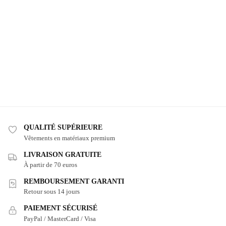
QUALITÉ SUPÉRIEURE
Vêtements en matériaux premium
LIVRAISON GRATUITE
À partir de 70 euros
REMBOURSEMENT GARANTI
Retour sous 14 jours
PAIEMENT SÉCURISÉ
PayPal / MasterCard / Visa