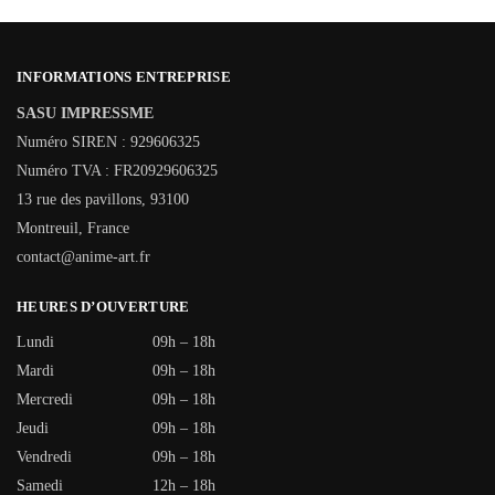
INFORMATIONS ENTREPRISE
SASU IMPRESSME
Numéro SIREN : 929606325
Numéro TVA : FR20929606325
13 rue des pavillons, 93100
Montreuil, France
contact@anime-art.fr
HEURES D’OUVERTURE
Lundi
09h – 18h
Mardi
09h – 18h
Mercredi
09h – 18h
Jeudi
09h – 18h
Vendredi
09h – 18h
Samedi
12h – 18h