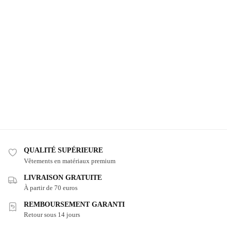
QUALITÉ SUPÉRIEURE
Vêtements en matériaux premium
LIVRAISON GRATUITE
À partir de 70 euros
REMBOURSEMENT GARANTI
Retour sous 14 jours