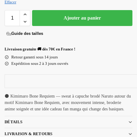
Effacer
Ajouter au panier
Guide des tailles
Livraison gratuite 🚚 dès 70€ en France !
Retour garanti sous 14 jours
Expédition sous 2 à 3 jours ouvrés
🌑 Kimimaro Bone Requiem — sweat à capuche brodé Naruto autour du
motif Kimimaro Bone Requiem, avec mouvement intense, broderie
anime soignée et une idée cadeau fan manga qui change des basiques.
DÉTAILS
LIVRAISON & RETOURS