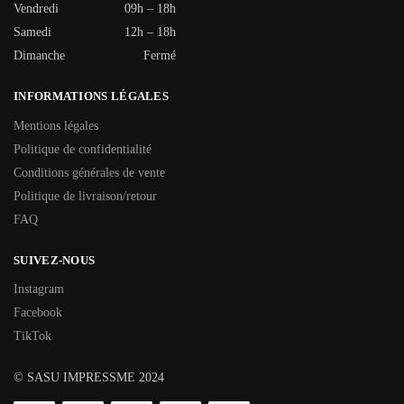
Vendredi
09h – 18h
Samedi
12h – 18h
Dimanche
Fermé
INFORMATIONS LÉGALES
Mentions légales
Politique de confidentialité
Conditions générales de vente
Politique de livraison/retour
FAQ
SUIVEZ-NOUS
Instagram
Facebook
TikTok
© SASU IMPRESSME 2024