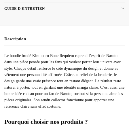
GUIDE D'ENTRETIEN
Description
Le hoodie brodé Kimimaro Bone Requiem reprend l’esprit de Naruto
dans une pièce pensée pour les fans qui veulent porter leur univers avec
style. Chaque détail renforce le côté dynamique du design et donne au
vêtement une personnalité affirmée. Grâce au relief de la broderie, le
design garde une vraie présence tout en restant élégant. Le résultat reste
naturel à porter, tout en gardant une identité manga claire. C’est aussi une
bonne idée cadeau pour un fan de Naruto, surtout si la personne aime les
pièces originales. Son rendu collector fonctionne pour apporter une
référence claire sans effet costume.
Pourquoi choisir nos produits ?