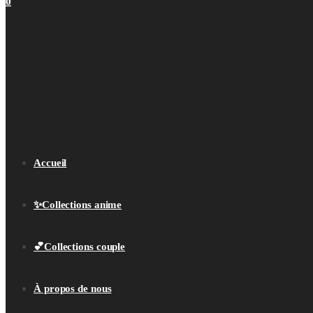
0
Accueil
✨Collections anime
💕Collections couple
À propos de nous