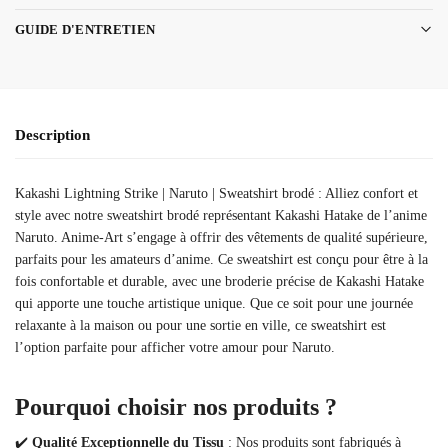
GUIDE D'ENTRETIEN
Description
Kakashi Lightning Strike | Naruto | Sweatshirt brodé : Alliez confort et
style avec notre sweatshirt brodé représentant Kakashi Hatake de l’anime
Naruto. Anime-Art s’engage à offrir des vêtements de qualité supérieure,
parfaits pour les amateurs d’anime. Ce sweatshirt est conçu pour être à la
fois confortable et durable, avec une broderie précise de Kakashi Hatake
qui apporte une touche artistique unique. Que ce soit pour une journée
relaxante à la maison ou pour une sortie en ville, ce sweatshirt est
l’option parfaite pour afficher votre amour pour Naruto.
Pourquoi choisir nos produits ?
✔️
Qualité Exceptionnelle du Tissu
: Nos produits sont fabriqués à