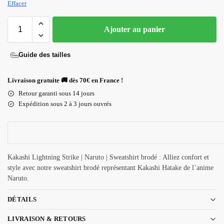
Effacer
Ajouter au panier
Guide des tailles
Livraison gratuite 🚚 dès 70€ en France !
Retour garanti sous 14 jours
Expédition sous 2 à 3 jours ouvrés
Kakashi Lightning Strike | Naruto | Sweatshirt brodé : Alliez confort et
style avec notre sweatshirt brodé représentant Kakashi Hatake de l’anime
Naruto.
DÉTAILS
LIVRAISON & RETOURS