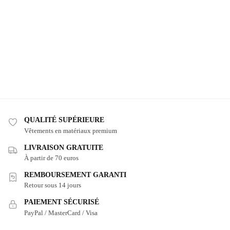
QUALITÉ SUPÉRIEURE
Vêtements en matériaux premium
LIVRAISON GRATUITE
À partir de 70 euros
REMBOURSEMENT GARANTI
Retour sous 14 jours
PAIEMENT SÉCURISÉ
PayPal / MasterCard / Visa