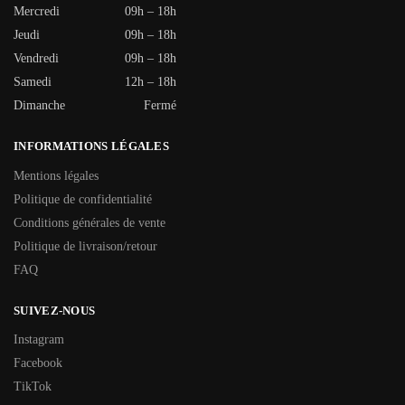
Mercredi
09h – 18h
Jeudi
09h – 18h
Vendredi
09h – 18h
Samedi
12h – 18h
Dimanche
Fermé
INFORMATIONS LÉGALES
Mentions légales
Politique de confidentialité
Conditions générales de vente
Politique de livraison/retour
FAQ
SUIVEZ-NOUS
Instagram
Facebook
TikTok