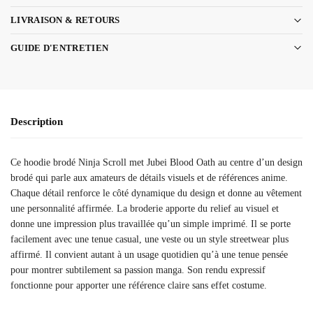
LIVRAISON & RETOURS
GUIDE D'ENTRETIEN
Description
Ce hoodie brodé Ninja Scroll met Jubei Blood Oath au centre d’un design
brodé qui parle aux amateurs de détails visuels et de références anime.
Chaque détail renforce le côté dynamique du design et donne au vêtement
une personnalité affirmée. La broderie apporte du relief au visuel et
donne une impression plus travaillée qu’un simple imprimé. Il se porte
facilement avec une tenue casual, une veste ou un style streetwear plus
affirmé. Il convient autant à un usage quotidien qu’à une tenue pensée
pour montrer subtilement sa passion manga. Son rendu expressif
fonctionne pour apporter une référence claire sans effet costume.