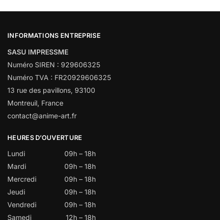
INFORMATIONS ENTREPRISE
SASU IMPRESSME
Numéro SIREN : 929606325
Numéro TVA : FR20929606325
13 rue des pavillons, 93100
Montreuil, France
contact@anime-art.fr
HEURES D’OUVERTURE
Lundi
09h – 18h
Mardi
09h – 18h
Mercredi
09h – 18h
Jeudi
09h – 18h
Vendredi
09h – 18h
Samedi
12h – 18h