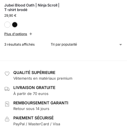
Jubei Blood Oath | Ninja Scroll |
T-shirt brodé
29,90
€
Blanc
Noir
Plus d'options
3 résultats affichés
QUALITÉ SUPÉRIEURE
Vêtements en matériaux premium
LIVRAISON GRATUITE
À partir de 70 euros
REMBOURSEMENT GARANTI
Retour sous 14 jours
PAIEMENT SÉCURISÉ
PayPal / MasterCard / Visa