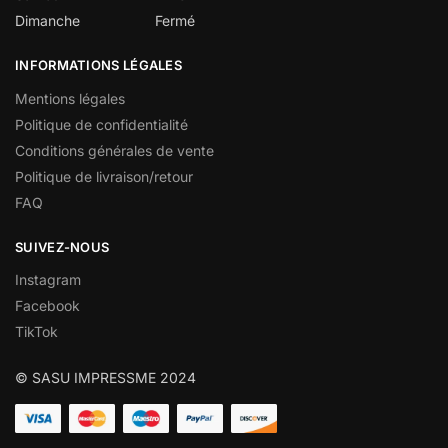
Dimanche
Fermé
INFORMATIONS LÉGALES
Mentions légales
Politique de confidentialité
Conditions générales de vente
Politique de livraison/retour
FAQ
SUIVEZ-NOUS
Instagram
Facebook
TikTok
© SASU IMPRESSME 2024