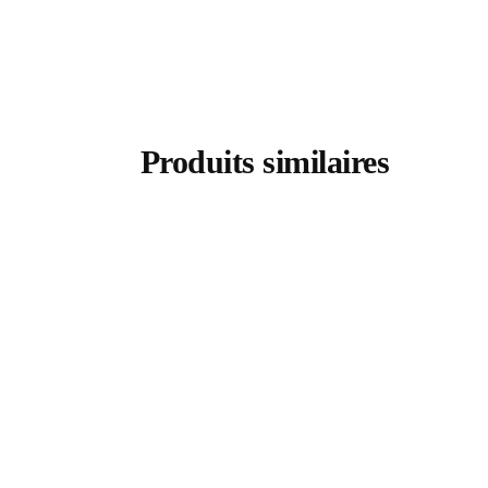
Produits similaires