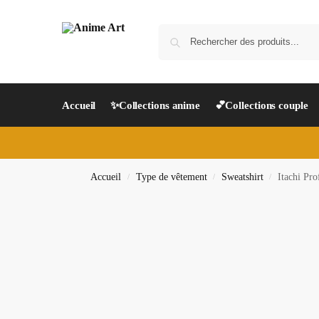
Accueil
✨Collections anime
💕Collections couple
Accueil
Type de vêtement
Sweatshirt
Itachi Pro
/
/
/