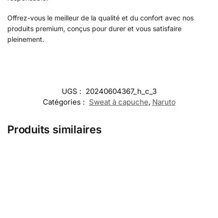
Offrez-vous le meilleur de la qualité et du confort avec nos
produits premium, conçus pour durer et vous satisfaire
pleinement.
UGS :
20240604367_h_c_3
Catégories :
Sweat à capuche
,
Naruto
Produits similaires