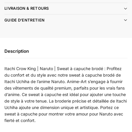
LIVRAISON & RETOURS
GUIDE D'ENTRETIEN
Description
Itachi Crow King | Naruto | Sweat à capuche brodé : Profitez
du confort et du style avec notre sweat à capuche brodé de
Itachi Uchiha de l’anime Naruto. Anime-Art s’engage à fournir
des vêtements de qualité premium, parfaits pour les vrais fans
d’anime. Ce sweat à capuche est idéal pour ajouter une touche
de style à votre tenue. La broderie précise et détaillée de Itachi
Uchiha ajoute une dimension unique et artistique. Portez ce
sweat à capuche pour montrer votre amour pour Naruto avec
fierté et confort.