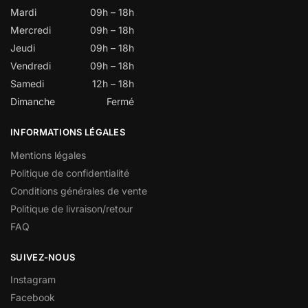
Mardi
09h – 18h
Mercredi
09h – 18h
Jeudi
09h – 18h
Vendredi
09h – 18h
Samedi
12h – 18h
Dimanche
Fermé
INFORMATIONS LÉGALES
Mentions légales
Politique de confidentialité
Conditions générales de vente
Politique de livraison/retour
FAQ
SUIVEZ-NOUS
Instagram
Facebook