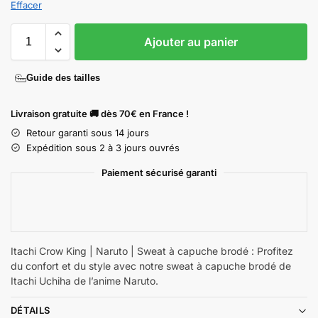
Effacer
Ajouter au panier
Guide des tailles
Livraison gratuite 🚚 dès 70€ en France !
Retour garanti sous 14 jours
Expédition sous 2 à 3 jours ouvrés
Paiement sécurisé garanti
Itachi Crow King | Naruto | Sweat à capuche brodé : Profitez
du confort et du style avec notre sweat à capuche brodé de
Itachi Uchiha de l’anime Naruto.
DÉTAILS