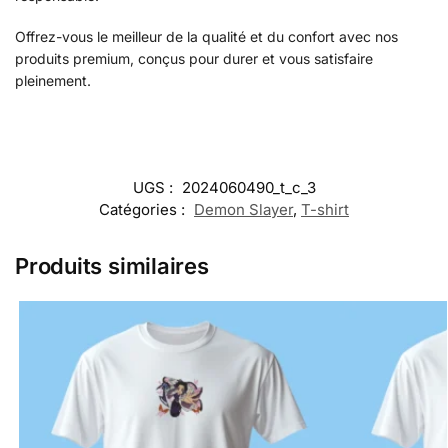
Offrez-vous le meilleur de la qualité et du confort avec nos
produits premium, conçus pour durer et vous satisfaire
pleinement.
UGS :
2024060490_t_c_3
Catégories :
Demon Slayer
,
T-shirt
Produits similaires