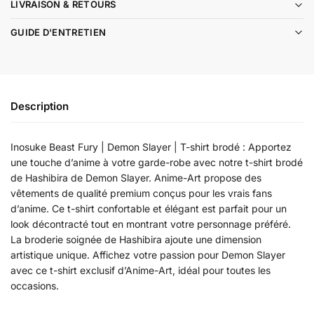
LIVRAISON & RETOURS
GUIDE D'ENTRETIEN
Description
Inosuke Beast Fury | Demon Slayer | T-shirt brodé : Apportez
une touche d’anime à votre garde-robe avec notre t-shirt brodé
de Hashibira de Demon Slayer. Anime-Art propose des
vêtements de qualité premium conçus pour les vrais fans
d’anime. Ce t-shirt confortable et élégant est parfait pour un
look décontracté tout en montrant votre personnage préféré.
La broderie soignée de Hashibira ajoute une dimension
artistique unique. Affichez votre passion pour Demon Slayer
avec ce t-shirt exclusif d’Anime-Art, idéal pour toutes les
occasions.