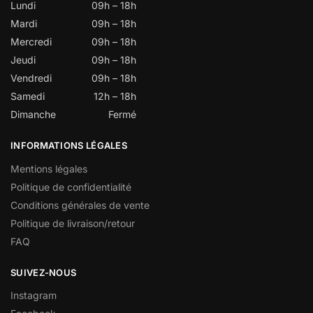
Lundi
09h – 18h
Mardi
09h – 18h
Mercredi
09h – 18h
Jeudi
09h – 18h
Vendredi
09h – 18h
Samedi
12h – 18h
Dimanche
Fermé
INFORMATIONS LÉGALES
Mentions légales
Politique de confidentialité
Conditions générales de vente
Politique de livraison/retour
FAQ
SUIVEZ-NOUS
Instagram