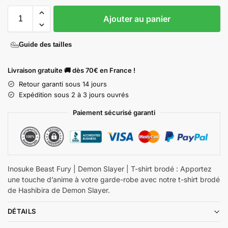
Ajouter au panier
Guide des tailles
Livraison gratuite 🚚 dès 70€ en France !
Retour garanti sous 14 jours
Expédition sous 2 à 3 jours ouvrés
Paiement sécurisé garanti
Inosuke Beast Fury | Demon Slayer | T-shirt brodé : Apportez
une touche d’anime à votre garde-robe avec notre t-shirt brodé
de Hashibira de Demon Slayer.
DÉTAILS