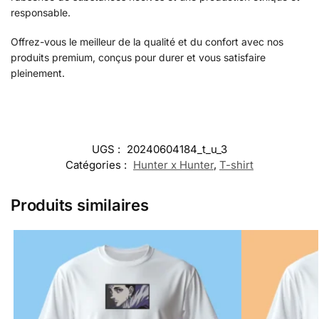
responsable.
Offrez-vous le meilleur de la qualité et du confort avec nos
produits premium, conçus pour durer et vous satisfaire
pleinement.
UGS :
20240604184_t_u_3
Catégories :
Hunter x Hunter
,
T-shirt
Produits similaires