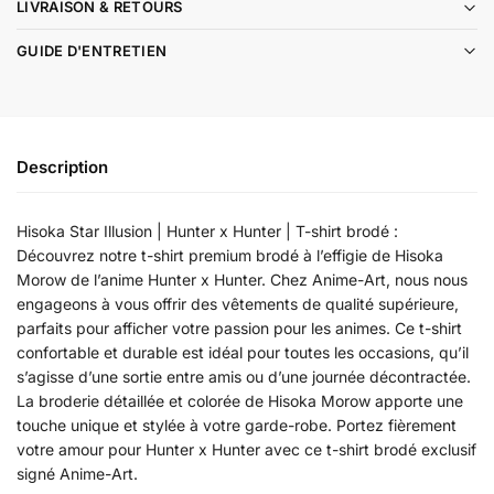
LIVRAISON & RETOURS
GUIDE D'ENTRETIEN
Description
Hisoka Star Illusion | Hunter x Hunter | T-shirt brodé :
Découvrez notre t-shirt premium brodé à l’effigie de Hisoka
Morow de l’anime Hunter x Hunter. Chez Anime-Art, nous nous
engageons à vous offrir des vêtements de qualité supérieure,
parfaits pour afficher votre passion pour les animes. Ce t-shirt
confortable et durable est idéal pour toutes les occasions, qu’il
s’agisse d’une sortie entre amis ou d’une journée décontractée.
La broderie détaillée et colorée de Hisoka Morow apporte une
touche unique et stylée à votre garde-robe. Portez fièrement
votre amour pour Hunter x Hunter avec ce t-shirt brodé exclusif
signé Anime-Art.