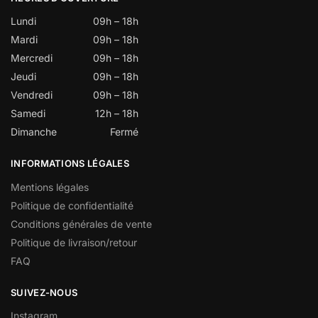
Lundi
09h – 18h
Mardi
09h – 18h
Mercredi
09h – 18h
Jeudi
09h – 18h
Vendredi
09h – 18h
Samedi
12h – 18h
Dimanche
Fermé
INFORMATIONS LÉGALES
Mentions légales
Politique de confidentialité
Conditions générales de vente
Politique de livraison/retour
FAQ
SUIVEZ-NOUS
Instagram