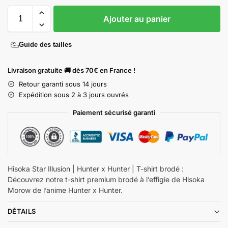
Ajouter au panier
Guide des tailles
Livraison gratuite 🚚 dès 70€ en France !
Retour garanti sous 14 jours
Expédition sous 2 à 3 jours ouvrés
Paiement sécurisé garanti
Hisoka Star Illusion | Hunter x Hunter | T-shirt brodé :
Découvrez notre t-shirt premium brodé à l’effigie de Hisoka
Morow de l’anime Hunter x Hunter.
DÉTAILS