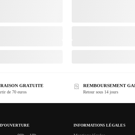
VRAISON GRATUITE
REMBOURSEMENT GA
rtir de 70 euros
Retour sous 14 jours
 D’OUVERTURE
INFORMATIONS LÉGALES