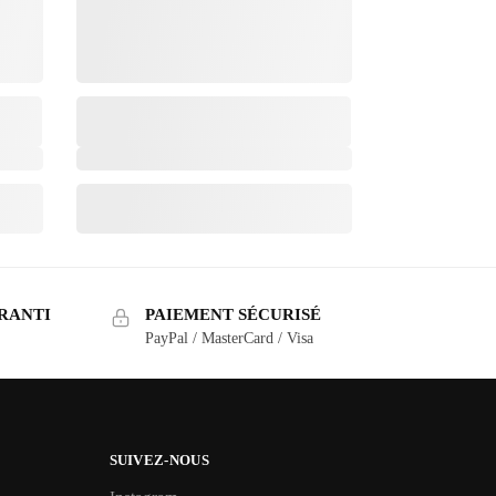
RANTI
PAIEMENT SÉCURISÉ
PayPal / MasterCard / Visa
SUIVEZ-NOUS