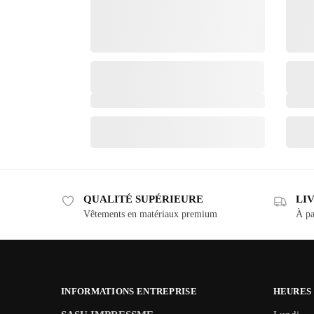
QUALITÉ SUPÉRIEURE
LI
Vêtements en matériaux premium
À pa
INFORMATIONS ENTREPRISE
HEURES