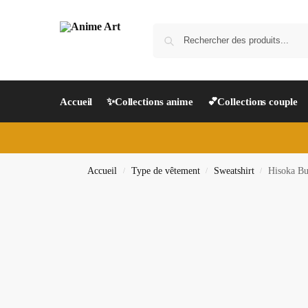
Accueil
✨Collections anime
💕Collections couple
Accueil
Type de vêtement
Sweatshirt
Hisoka Bu
/
/
/