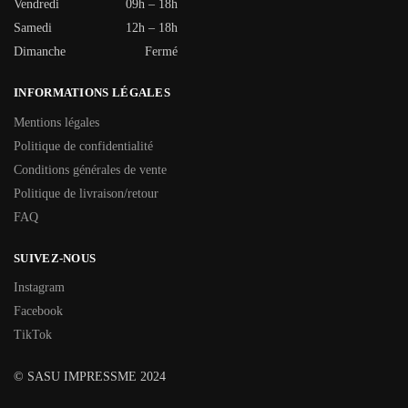
Vendredi
09h – 18h
Samedi
12h – 18h
Dimanche
Fermé
INFORMATIONS LÉGALES
Mentions légales
Politique de confidentialité
Conditions générales de vente
Politique de livraison/retour
FAQ
SUIVEZ-NOUS
Instagram
Facebook
TikTok
© SASU IMPRESSME 2024