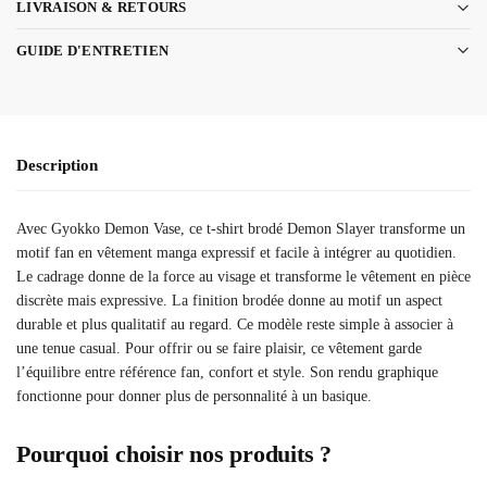
LIVRAISON & RETOURS
GUIDE D'ENTRETIEN
Description
Avec Gyokko Demon Vase, ce t-shirt brodé Demon Slayer transforme un
motif fan en vêtement manga expressif et facile à intégrer au quotidien.
Le cadrage donne de la force au visage et transforme le vêtement en pièce
discrète mais expressive. La finition brodée donne au motif un aspect
durable et plus qualitatif au regard. Ce modèle reste simple à associer à
une tenue casual. Pour offrir ou se faire plaisir, ce vêtement garde
l’équilibre entre référence fan, confort et style. Son rendu graphique
fonctionne pour donner plus de personnalité à un basique.
Pourquoi choisir nos produits ?