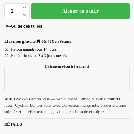
Ajouter au panier
Guide des tailles
Livraison gratuite 🚚 dès 70€ en France !
Retour garanti sous 14 jours
Expédition sous 2 à 3 jours ouvrés
Paiement sécurisé garanti
🌊🧵 Gyokko Demon Vase — t-shirt brodé Demon Slayer autour du
motif Gyokko Demon Vase, avec expression marquante, broderie anime
soignée et un vêtement manga visuel, confortable et soigné.
DÉTAILS