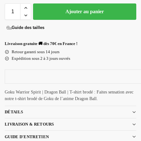
Ajouter au panier
Guide des tailles
Livraison gratuite 🚚 dès 70€ en France !
Retour garanti sous 14 jours
Expédition sous 2 à 3 jours ouvrés
Goku Warrior Spirit | Dragon Ball | T-shirt brodé : Faites sensation avec
notre t-shirt brodé de Goku de l’anime Dragon Ball.
DÉTAILS
LIVRAISON & RETOURS
GUIDE D'ENTRETIEN