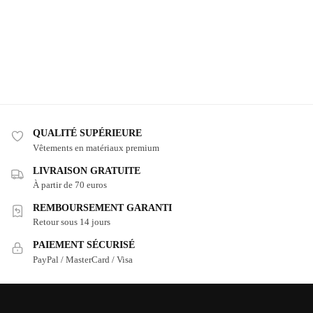
QUALITÉ SUPÉRIEURE
Vêtements en matériaux premium
LIVRAISON GRATUITE
À partir de 70 euros
REMBOURSEMENT GARANTI
Retour sous 14 jours
PAIEMENT SÉCURISÉ
PayPal / MasterCard / Visa