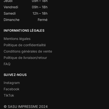
Jeudi
09h – 18h
Vendredi
09h – 18h
Samedi
12h – 18h
Dimanche
Fermé
INFORMATIONS LÉGALES
Mentions légales
Politique de confidentialité
Conditions générales de vente
Politique de livraison/retour
FAQ
SUIVEZ-NOUS
Instagram
Facebook
TikTok
© SASU IMPRESSME 2024