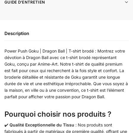
GUIDE D'ENTRETIEN
Description
Power Push Goku | Dragon Ball | T-shirt brodé : Montrez votre
dévotion à Dragon Ball avec ce t-shirt brodé représentant
Goku, conçu par Anime-Art. Notre t-shirt de qualité premium
est fait pour ceux qui recherchent à la fois style et confort. La
broderie détaillée et résistante de Goku garantit une longue
durée de vie et une esthétique irréprochable. Que vous soyez à
la maison, en ville ou à une convention, ce t-shirt est l’élément
parfait pour afficher votre passion pour Dragon Ball.
Pourquoi choisir nos produits ?
✔️
Qualité Exceptionnelle du Tissu
: Nos produits sont
fabriqués à partir de matériaux de première qualité, offrant une