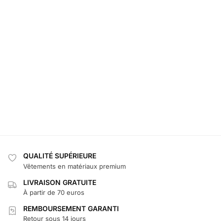
QUALITÉ SUPÉRIEURE
Vêtements en matériaux premium
LIVRAISON GRATUITE
À partir de 70 euros
REMBOURSEMENT GARANTI
Retour sous 14 jours