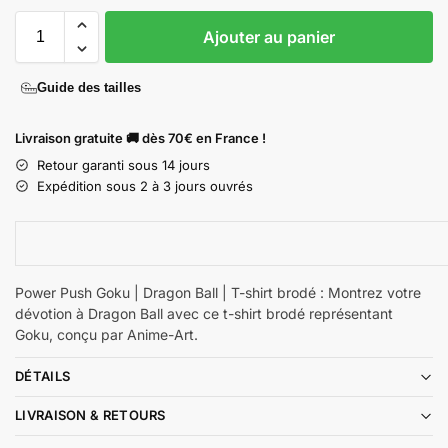
Ajouter au panier
Guide des tailles
Livraison gratuite 🚚 dès 70€ en France !
Retour garanti sous 14 jours
Expédition sous 2 à 3 jours ouvrés
Power Push Goku | Dragon Ball | T-shirt brodé : Montrez votre
dévotion à Dragon Ball avec ce t-shirt brodé représentant
Goku, conçu par Anime-Art.
DÉTAILS
LIVRAISON & RETOURS