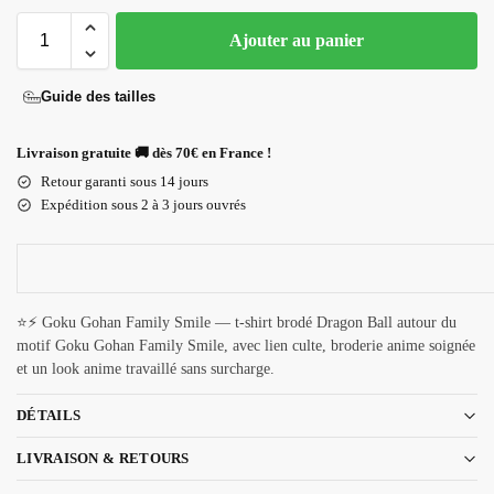
Ajouter au panier
Guide des tailles
Livraison gratuite 🚚 dès 70€ en France !
Retour garanti sous 14 jours
Expédition sous 2 à 3 jours ouvrés
⭐⚡ Goku Gohan Family Smile — t-shirt brodé Dragon Ball autour du
motif Goku Gohan Family Smile, avec lien culte, broderie anime soignée
et un look anime travaillé sans surcharge.
DÉTAILS
LIVRAISON & RETOURS