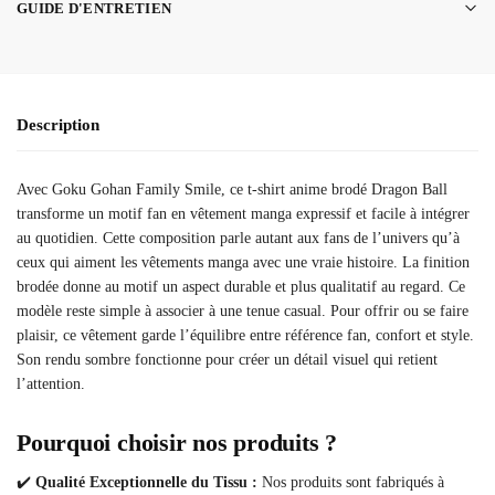
GUIDE D'ENTRETIEN
Description
Avec Goku Gohan Family Smile, ce t-shirt anime brodé Dragon Ball
transforme un motif fan en vêtement manga expressif et facile à intégrer
au quotidien. Cette composition parle autant aux fans de l’univers qu’à
ceux qui aiment les vêtements manga avec une vraie histoire. La finition
brodée donne au motif un aspect durable et plus qualitatif au regard. Ce
modèle reste simple à associer à une tenue casual. Pour offrir ou se faire
plaisir, ce vêtement garde l’équilibre entre référence fan, confort et style.
Son rendu sombre fonctionne pour créer un détail visuel qui retient
l’attention.
Pourquoi choisir nos produits ?
✔️
Qualité Exceptionnelle du Tissu :
Nos produits sont fabriqués à