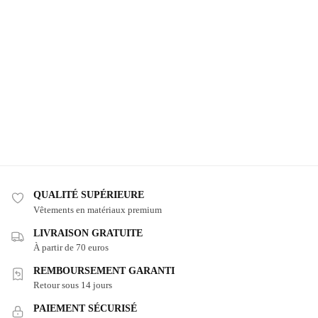
QUALITÉ SUPÉRIEURE
Vêtements en matériaux premium
LIVRAISON GRATUITE
À partir de 70 euros
REMBOURSEMENT GARANTI
Retour sous 14 jours
PAIEMENT SÉCURISÉ