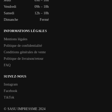
Jeudi
09h – 18h
Vendredi
09h – 18h
Samedi
12h – 18h
Dimanche
Fermé
INFORMATIONS LÉGALES
Mentions légales
Politique de confidentialité
Conditions générales de vente
Politique de livraison/retour
FAQ
SUIVEZ-NOUS
Instagram
Facebook
TikTok
© SASU IMPRESSME 2024