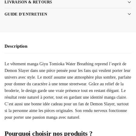
LIVRAISON & RETOURS
GUIDE D'ENTRETIEN
Description
Le vêtement manga Giyu Tomioka Water Breathing reprend l’esprit de
Demon Slayer dans une pièce pensée pour les fans qui veulent porter leur
univers avec style. Le motif assume une atmosphère plus sombre, parfaite
pour donner du caractère à une tenue streetwear. Grâce au relief de la
broderie, le design garde une vraie présence tout en restant élégant. Le
résultat reste naturel à porter, tout en gardant une identité manga claire.
C’est aussi une bonne idée cadeau pour un fan de Demon Slayer, surtout
si la personne aime les pièces originales. Son rendu nerveux fonctionne
pour porter une passion manga avec naturel.
Pourquoi choisir nos produits ?