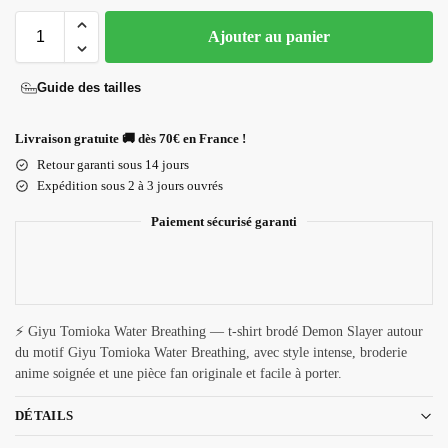
Ajouter au panier
Guide des tailles
Livraison gratuite 🚚 dès 70€ en France !
Retour garanti sous 14 jours
Expédition sous 2 à 3 jours ouvrés
Paiement sécurisé garanti
⚡ Giyu Tomioka Water Breathing — t-shirt brodé Demon Slayer autour
du motif Giyu Tomioka Water Breathing, avec style intense, broderie
anime soignée et une pièce fan originale et facile à porter.
DÉTAILS