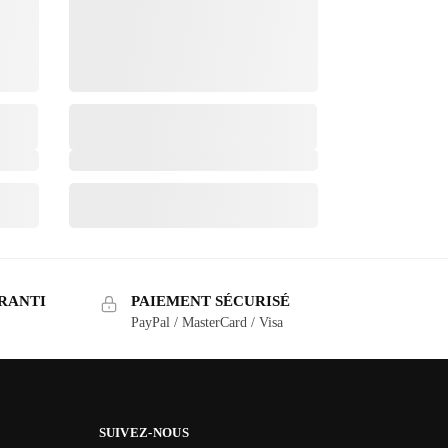
RANTI
PAIEMENT SÉCURISÉ
PayPal / MasterCard / Visa
SUIVEZ-NOUS