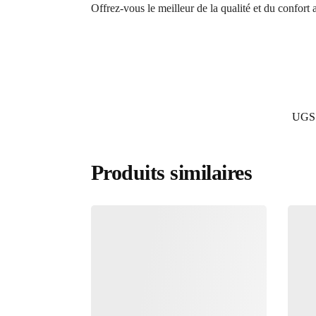
Offrez-vous le meilleur de la qualité et du confort
UGS
Produits similaires