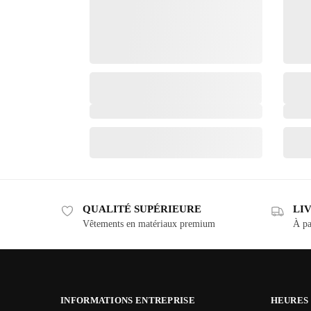
QUALITÉ SUPÉRIEURE
LI
Vêtements en matériaux premium
À pa
INFORMATIONS ENTREPRISE
HEURES