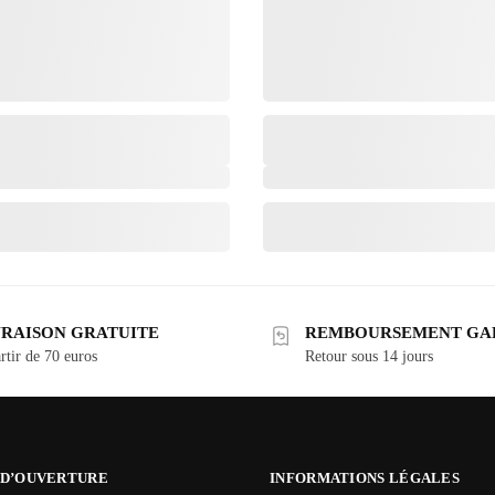
VRAISON GRATUITE
REMBOURSEMENT GA
rtir de 70 euros
Retour sous 14 jours
 D’OUVERTURE
INFORMATIONS LÉGALES