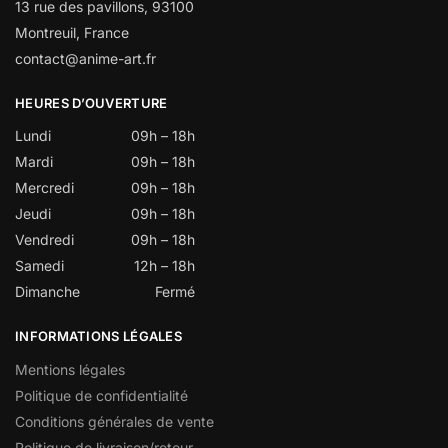
13 rue des pavillons, 93100
Montreuil, France
contact@anime-art.fr
HEURES D’OUVERTURE
Lundi
09h – 18h
Mardi
09h – 18h
Mercredi
09h – 18h
Jeudi
09h – 18h
Vendredi
09h – 18h
Samedi
12h – 18h
Dimanche
Fermé
INFORMATIONS LÉGALES
Mentions légales
Politique de confidentialité
Conditions générales de vente
Politique de livraison/retour