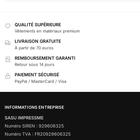
QUALITÉ SUPÉRIEURE
Vêtements en matériaux premium
LIVRAISON GRATUITE
À partir de 70 euros
REMBOURSEMENT GARANTI
Retour sous 14 jours
PAIEMENT SÉCURISÉ
PayPal / MasterCard / Visa
INFORMATIONS ENTREPRISE
SASU IMPRESSME
Numéro SIREN : 929606325
Numéro TVA : FR20929606325