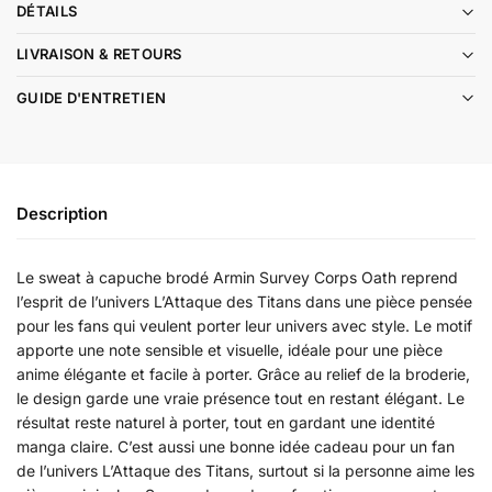
DÉTAILS
LIVRAISON & RETOURS
GUIDE D'ENTRETIEN
Description
Le sweat à capuche brodé Armin Survey Corps Oath reprend
l’esprit de l’univers L’Attaque des Titans dans une pièce pensée
pour les fans qui veulent porter leur univers avec style. Le motif
apporte une note sensible et visuelle, idéale pour une pièce
anime élégante et facile à porter. Grâce au relief de la broderie,
le design garde une vraie présence tout en restant élégant. Le
résultat reste naturel à porter, tout en gardant une identité
manga claire. C’est aussi une bonne idée cadeau pour un fan
de l’univers L’Attaque des Titans, surtout si la personne aime les