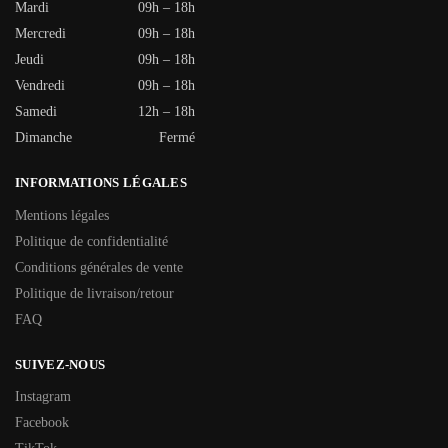
Mardi
09h – 18h
Mercredi
09h – 18h
Jeudi
09h – 18h
Vendredi
09h – 18h
Samedi
12h – 18h
Dimanche
Fermé
INFORMATIONS LÉGALES
Mentions légales
Politique de confidentialité
Conditions générales de vente
Politique de livraison/retour
FAQ
SUIVEZ-NOUS
Instagram
Facebook