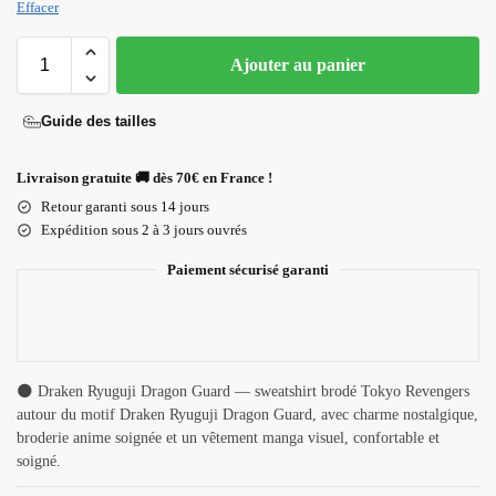
Effacer
Ajouter au panier
Guide des tailles
Livraison gratuite 🚚 dès 70€ en France !
Retour garanti sous 14 jours
Expédition sous 2 à 3 jours ouvrés
Paiement sécurisé garanti
🌑 Draken Ryuguji Dragon Guard — sweatshirt brodé Tokyo Revengers
autour du motif Draken Ryuguji Dragon Guard, avec charme nostalgique,
broderie anime soignée et un vêtement manga visuel, confortable et
soigné.