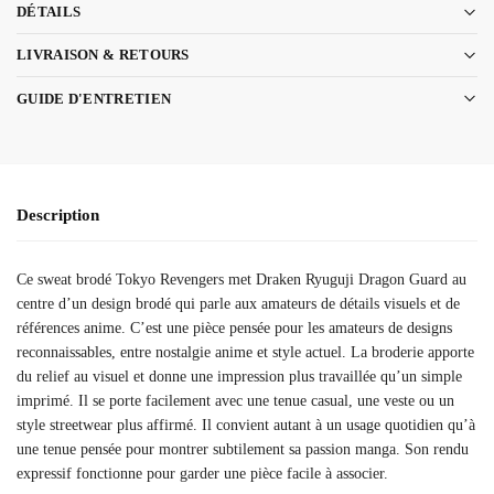
DÉTAILS
LIVRAISON & RETOURS
GUIDE D'ENTRETIEN
Description
Ce sweat brodé Tokyo Revengers met Draken Ryuguji Dragon Guard au
centre d’un design brodé qui parle aux amateurs de détails visuels et de
références anime. C’est une pièce pensée pour les amateurs de designs
reconnaissables, entre nostalgie anime et style actuel. La broderie apporte
du relief au visuel et donne une impression plus travaillée qu’un simple
imprimé. Il se porte facilement avec une tenue casual, une veste ou un
style streetwear plus affirmé. Il convient autant à un usage quotidien qu’à
une tenue pensée pour montrer subtilement sa passion manga. Son rendu
expressif fonctionne pour garder une pièce facile à associer.