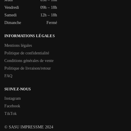
Vendredi
09h – 18h
Samedi
12h – 18h
Dimanche
Fermé
INFORMATIONS LÉGALES
Mentions légales
Politique de confidentialité
Conditions générales de vente
Politique de livraison/retour
FAQ
SUIVEZ-NOUS
Instagram
Facebook
TikTok
© SASU IMPRESSME 2024