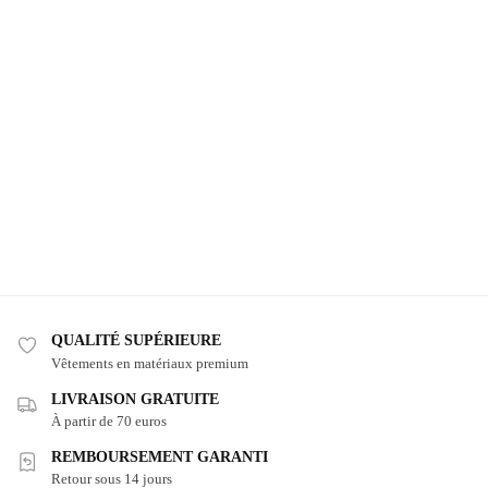
QUALITÉ SUPÉRIEURE
Vêtements en matériaux premium
LIVRAISON GRATUITE
À partir de 70 euros
REMBOURSEMENT GARANTI
Retour sous 14 jours