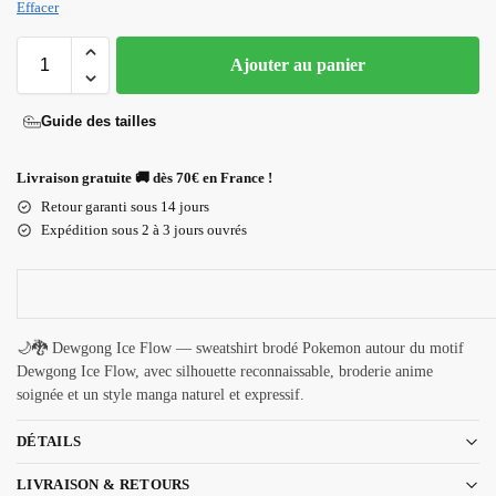
Effacer
Ajouter au panier
Guide des tailles
Livraison gratuite 🚚 dès 70€ en France !
Retour garanti sous 14 jours
Expédition sous 2 à 3 jours ouvrés
🌙🐉 Dewgong Ice Flow — sweatshirt brodé Pokemon autour du motif
Dewgong Ice Flow, avec silhouette reconnaissable, broderie anime
soignée et un style manga naturel et expressif.
DÉTAILS
LIVRAISON & RETOURS