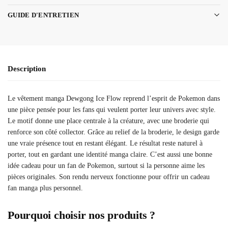
GUIDE D'ENTRETIEN
Description
Le vêtement manga Dewgong Ice Flow reprend l’esprit de Pokemon dans
une pièce pensée pour les fans qui veulent porter leur univers avec style.
Le motif donne une place centrale à la créature, avec une broderie qui
renforce son côté collector. Grâce au relief de la broderie, le design garde
une vraie présence tout en restant élégant. Le résultat reste naturel à
porter, tout en gardant une identité manga claire. C’est aussi une bonne
idée cadeau pour un fan de Pokemon, surtout si la personne aime les
pièces originales. Son rendu nerveux fonctionne pour offrir un cadeau
fan manga plus personnel.
Pourquoi choisir nos produits ?