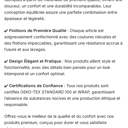
douceur, un confort et une durabilité incomparables. Leur
conception équilibrée assure une parfaite combinaison entre
épaisseur et légèreté.
✔️
Finitions de Première Qualité
: Chaque article est
soigneusement confectionné avec des coutures robustes et
des finitions impeccables, garantissant une résistance accrue à
l’usure et aux lavages.
✔️
Design Élégant et Pratique
: Nos produits allient style et
fonctionnalité, avec des détails bien pensés pour un look
intemporel et un confort optimal.
✔️
Certifications de Confiance
: Tous nos produits sont
certifiés OEKO-TEX STANDARD 100 et WRAP, garantissant
l’absence de substances nocives et une production éthique et
responsable.
Offrez-vous le meilleur de la qualité et du confort avec nos
produits premium, conçus pour durer et vous satisfaire