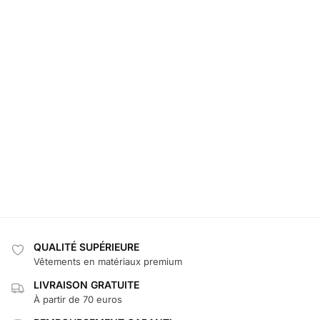
QUALITÉ SUPÉRIEURE
Vêtements en matériaux premium
LIVRAISON GRATUITE
À partir de 70 euros