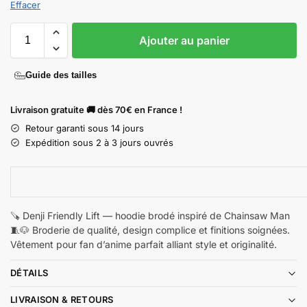
Effacer
Ajouter au panier
Guide des tailles
Livraison gratuite 🚚 dès 70€ en France !
Retour garanti sous 14 jours
Expédition sous 2 à 3 jours ouvrés
🪚 Denji Friendly Lift — hoodie brodé inspiré de Chainsaw Man
🧵🐶 Broderie de qualité, design complice et finitions soignées.
Vêtement pour fan d’anime parfait alliant style et originalité.
DÉTAILS
LIVRAISON & RETOURS